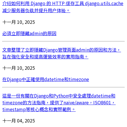
介绍如何利用 Django 的 HTTP 缓存工具 django.utils.cache
减少服务器负载并提升用户体验。
十一月 10, 2025
必須立即隱藏admin的原因
文章整理了立即隱藏Django管理頁面admin的原因和方法，
旨在強化安全和提高運營效率的實用指南。
十一月 10, 2025
在Django中正確使用datetime和timezone
這是一份有關在Django和Python中安全處理datetime和
timezone的方法指南，提供了naive/aware，ISO8601，
timestamp等核心概念和實際範例。
十一月 04, 2025