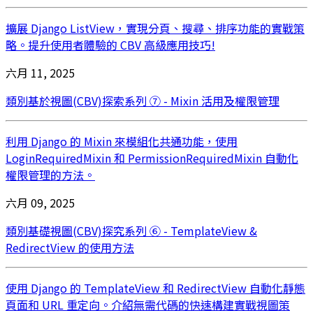
擴展 Django ListView，實現分頁、搜尋、排序功能的實戰策
略。提升使用者體驗的 CBV 高級應用技巧!
六月 11, 2025
類別基於視圖(CBV)探索系列 ⑦ - Mixin 活用及權限管理
利用 Django 的 Mixin 來模組化共通功能，使用
LoginRequiredMixin 和 PermissionRequiredMixin 自動化
權限管理的方法。
六月 09, 2025
類別基礎視圖(CBV)探究系列 ⑥ - TemplateView &
RedirectView 的使用方法
使用 Django 的 TemplateView 和 RedirectView 自動化靜態
頁面和 URL 重定向。介紹無需代碼的快速構建實戰視圖策