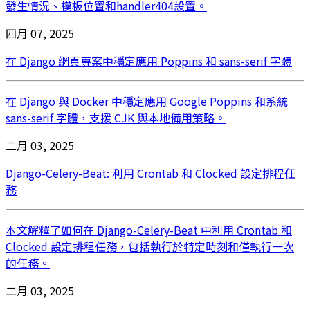
發生情況、模板位置和handler404設置。
四月 07, 2025
在 Django 網頁專案中穩定應用 Poppins 和 sans-serif 字體
在 Django 與 Docker 中穩定應用 Google Poppins 和系統
sans-serif 字體，支援 CJK 與本地備用策略。
二月 03, 2025
Django-Celery-Beat: 利用 Crontab 和 Clocked 設定排程任
務
本文解釋了如何在 Django-Celery-Beat 中利用 Crontab 和
Clocked 設定排程任務，包括執行於特定時刻和僅執行一次
的任務。
二月 03, 2025