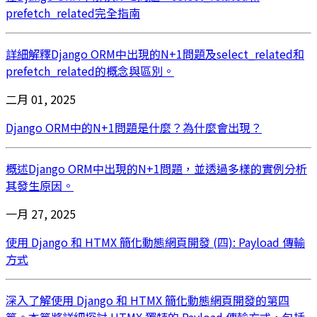
prefetch_related完全指南
詳細解釋Django ORM中出現的N+1問題及select_related和
prefetch_related的概念與區別。
二月 01, 2025
Django ORM中的N+1問題是什麼？為什麼會出現？
概述Django ORM中出現的N+1問題，並透過多樣的實例分析
其發生原因。
一月 27, 2025
使用 Django 和 HTMX 簡化動態網頁開發 (四): Payload 傳輸
方式
深入了解使用 Django 和 HTMX 簡化動態網頁開發的第四
篇。本篇將詳細探討 HTMX 獨特的 Payload 傳輸方式，包括