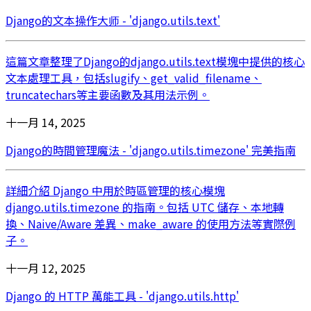
Django的文本操作大师 - 'django.utils.text'
這篇文章整理了Django的django.utils.text模塊中提供的核心
文本處理工具，包括slugify、get_valid_filename、
truncatechars等主要函數及其用法示例。
十一月 14, 2025
Django的時間管理魔法 - 'django.utils.timezone' 完美指南
詳細介紹 Django 中用於時區管理的核心模塊
django.utils.timezone 的指南。包括 UTC 儲存、本地轉
換、Naive/Aware 差異、make_aware 的使用方法等實際例
子。
十一月 12, 2025
Django 的 HTTP 萬能工具 - 'django.utils.http'