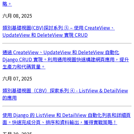
略。
六月 08, 2025
類別基礎視圖(CBV)探討系列 ⑤ – 使用 CreateView、
UpdateView 和 DeleteView 實現 CRUD
通過 CreateView、UpdateView 和 DeleteView 自動化
Django CRUD 實現。利用通用視圖快速構建網頁應用，提升
生產力和代碼質量。
六月 07, 2025
類別基礎視圖（CBV）探索系列 ④ - ListView & DetailView
的應用
使用 Django 的 ListView 和 DetailView 自動化列表和詳細頁
面。快速完成分頁、排序和資料輸出，獲得實戰策略！
五月 30, 2025