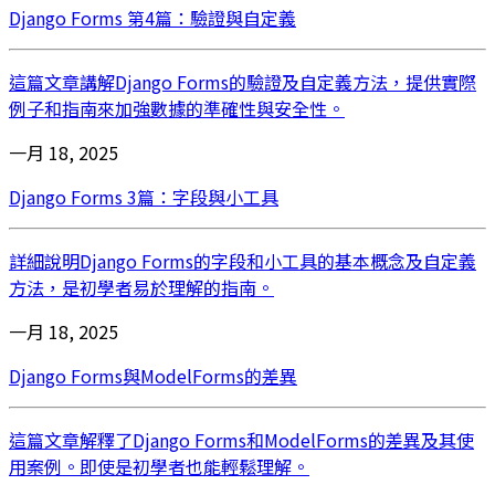
Django Forms 第4篇：驗證與自定義
這篇文章講解Django Forms的驗證及自定義方法，提供實際
例子和指南來加強數據的準確性與安全性。
一月 18, 2025
Django Forms 3篇：字段與小工具
詳細說明Django Forms的字段和小工具的基本概念及自定義
方法，是初學者易於理解的指南。
一月 18, 2025
Django Forms與ModelForms的差異
這篇文章解釋了Django Forms和ModelForms的差異及其使
用案例。即使是初學者也能輕鬆理解。