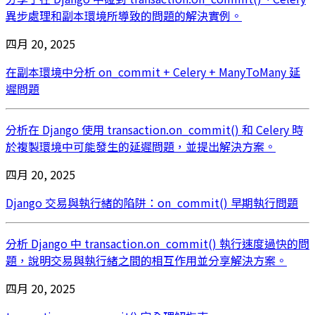
異步處理和副本環境所導致的問題的解決實例。
四月 20, 2025
在副本環境中分析 on_commit + Celery + ManyToMany 延
遲問題
分析在 Django 使用 transaction.on_commit() 和 Celery 時
於複製環境中可能發生的延遲問題，並提出解決方案。
四月 20, 2025
Django 交易與執行緒的陷阱：on_commit() 早期執行問題
分析 Django 中 transaction.on_commit() 執行速度過快的問
題，說明交易與執行緒之間的相互作用並分享解決方案。
四月 20, 2025