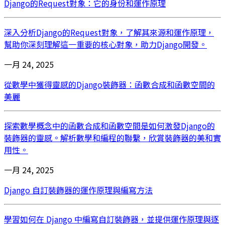
Django的Request對象：它的身份和運作原理
深入分析Django的Request對象，了解其來源和運作原理，
幫助你深刻理解這一重要的核心對象，助力Django開發。
一月 24, 2025
從數學中獲得靈感的Django裝飾器：函數合成和函數空間的
美麗
探索數學概念中的函數合成和函數空間是如何激發Django的
裝飾器的靈感。解析數學和編程的聯繫，欣賞裝飾器的美和實
用性。
一月 24, 2025
Django 自訂裝飾器的運作原理與編寫方法
學習如何在 Django 中編寫自訂裝飾器，並提供運作原理與逐