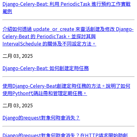
Django-Celery-Beat: 利用 PeriodicTask 進行預約工作實戰
範例
介紹如何透過 update_or_create 來靈活創建及修改 Django-
Celery-Beat 的 PeriodicTask，並探討其與
IntervalSchedule 的關係及不同設定方法。
二月 03, 2025
Django-Celery-Beat: 如何創建定時任務
使用Django-Celery-Beat創建定時任務的方法。說明了如何
使用Python代碼註冊和管理定期任務。
二月 03, 2025
Django的request對象何時會消失？
Django的request對象何時會消失？在HTTP請求開始時創