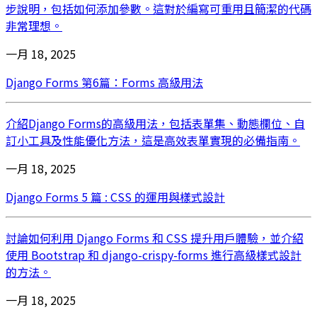
步說明，包括如何添加參數。這對於編寫可重用且簡潔的代碼
非常理想。
一月 18, 2025
Django Forms 第6篇：Forms 高級用法
介紹Django Forms的高級用法，包括表單集、動態欄位、自
訂小工具及性能優化方法，這是高效表單實現的必備指南。
一月 18, 2025
Django Forms 5 篇 : CSS 的運用與樣式設計
討論如何利用 Django Forms 和 CSS 提升用戶體驗，並介紹
使用 Bootstrap 和 django-crispy-forms 進行高級樣式設計
的方法。
一月 18, 2025