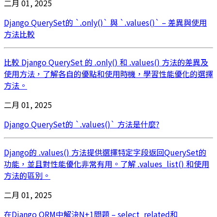
二月 01, 2025
Django QuerySet的 `.only()` 與 `.values()` – 差異與使用
方法比較
比較 Django QuerySet 的 .only() 和 .values() 方法的差異及
使用方法，了解各自的優點和使用時機，學習性能優化的選擇
方法。
二月 01, 2025
Django QuerySet的 `.values()` 方法是什麼?
Django的 .values() 方法提供選擇特定字段返回QuerySet的
功能，並且對性能優化非常有用。了解 .values_list() 和使用
方法的區別。
二月 01, 2025
在Django ORM中解決N+1問題 – select_related和