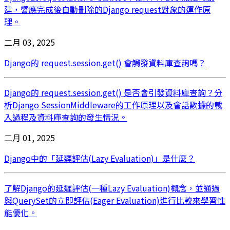
建，響應完成後自動刪除的Django request對象的運作原
理。
二月 03, 2025
Django的 request.session.get() 會觸發資料庫查詢嗎？
Django的 request.session.get() 是否會引發資料庫查詢？分
析Django SessionMiddleware的工作原理以及會話數據的載
入過程及資料庫查詢的發生情況。
二月 01, 2025
Django中的「延遲評估(Lazy Evaluation)」是什麼？
了解Django的延遲評估(一種Lazy Evaluation)概念，並通過
與QuerySet的立即評估(Eager Evaluation)進行比較來學習性
能優化。