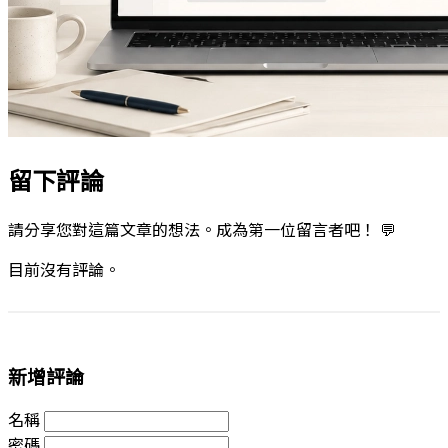
留下評論
請分享您對這篇文章的想法。成為第一位留言者吧！ 💬
目前沒有評論。
新增評論
名稱
密碼