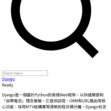
Django
Ready
Django是一個基於Python的高級Web框架，以快速開發和
「自帶電池」理念著稱。它提供認證、ORM和URL路由等核
心功能，採用MTV結構實現清晰的程式碼分離。Django包含