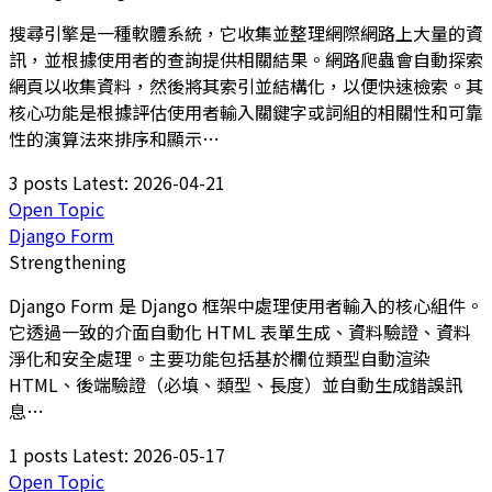
搜尋引擎是一種軟體系統，它收集並整理網際網路上大量的資
訊，並根據使用者的查詢提供相關結果。網路爬蟲會自動探索
網頁以收集資料，然後將其索引並結構化，以便快速檢索。其
核心功能是根據評估使用者輸入關鍵字或詞組的相關性和可靠
性的演算法來排序和顯示…
3 posts
Latest: 2026-04-21
Open Topic
Django Form
Strengthening
Django Form 是 Django 框架中處理使用者輸入的核心組件。
它透過一致的介面自動化 HTML 表單生成、資料驗證、資料
淨化和安全處理。主要功能包括基於欄位類型自動渲染
HTML、後端驗證（必填、類型、長度）並自動生成錯誤訊
息…
1 posts
Latest: 2026-05-17
Open Topic