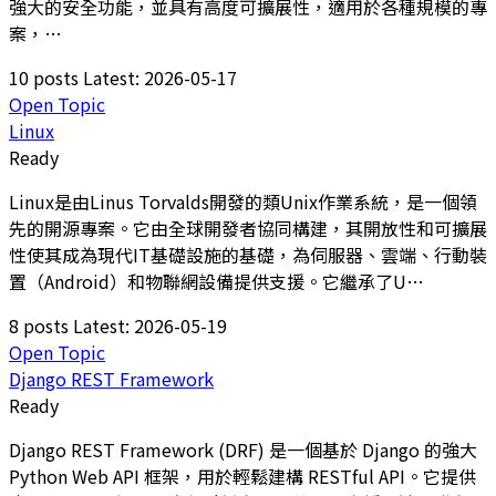
強大的安全功能，並具有高度可擴展性，適用於各種規模的專
案，…
10 posts
Latest: 2026-05-17
Open Topic
Linux
Ready
Linux是由Linus Torvalds開發的類Unix作業系統，是一個領
先的開源專案。它由全球開發者協同構建，其開放性和可擴展
性使其成為現代IT基礎設施的基礎，為伺服器、雲端、行動裝
置（Android）和物聯網設備提供支援。它繼承了U…
8 posts
Latest: 2026-05-19
Open Topic
Django REST Framework
Ready
Django REST Framework (DRF) 是一個基於 Django 的強大
Python Web API 框架，用於輕鬆建構 RESTful API。它提供