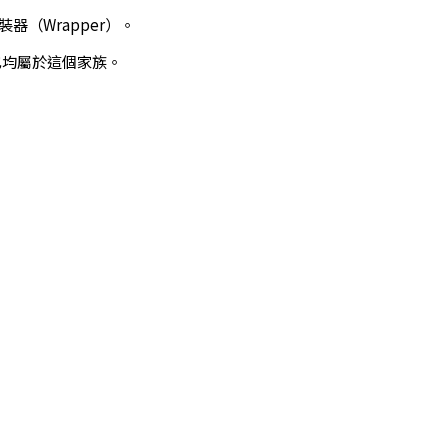
器（Wrapper）。
均屬於這個家族。