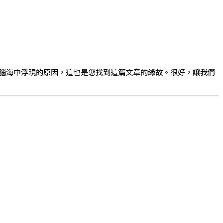
腦海中浮現的原因，這也是您找到這篇文章的緣故。很好，讓我們