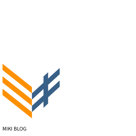
MIKI BLOG