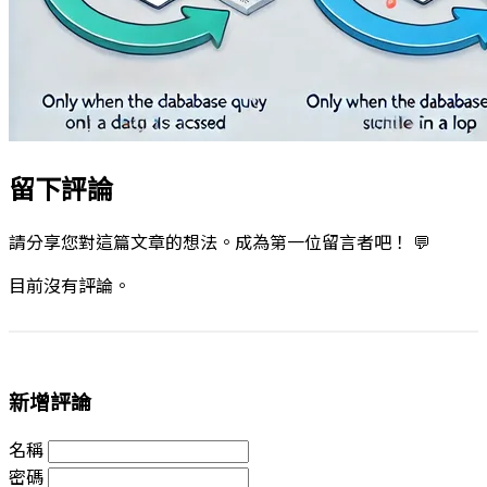
留下評論
請分享您對這篇文章的想法。成為第一位留言者吧！ 💬
目前沒有評論。
新增評論
名稱
密碼