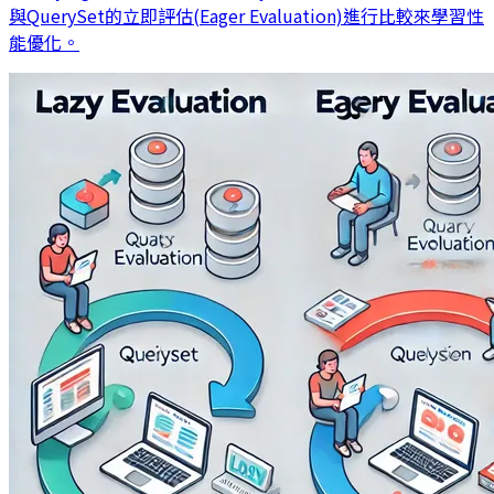
與QuerySet的立即評估(Eager Evaluation)進行比較來學習性
能優化。