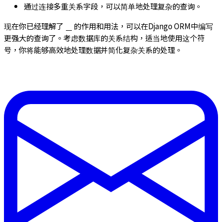
通过连接多重关系字段，可以简单地处理复杂的查询。
现在你已经理解了
的作用和用法，可以在Django ORM中编写
__
更强大的查询了。考虑数据库的关系结构，适当地使用这个符
号，你将能够高效地处理数据并简化复杂关系的处理。