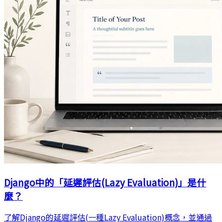
Django中的「延遲評估(Lazy Evaluation)」是什
麼？
了解Django的延遲評估(一種Lazy Evaluation)概念，並通過