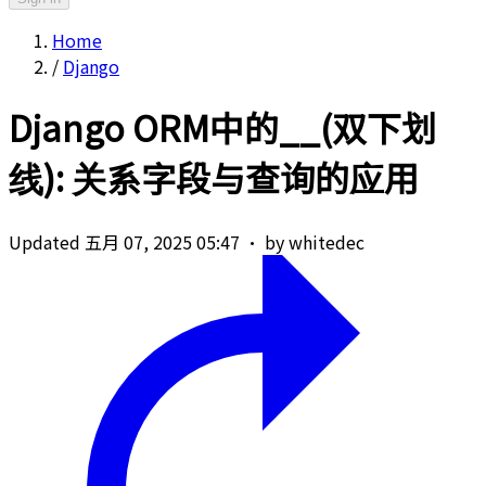
Home
/
Django
Django ORM中的__(双下划
线): 关系字段与查询的应用
Updated 五月 07, 2025 05:47
·
by whitedec