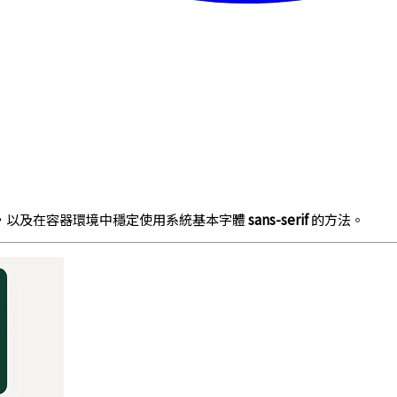
，以及在容器環境中穩定使用系統基本字體
sans-serif
的方法。