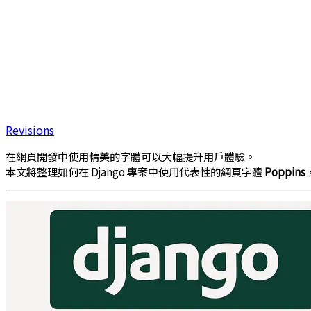
Revisions
在網頁開發中使用精美的字體可以大幅提升用戶體驗。
本文將整理如何在 Django 專案中使用代表性的網頁字體
Poppins