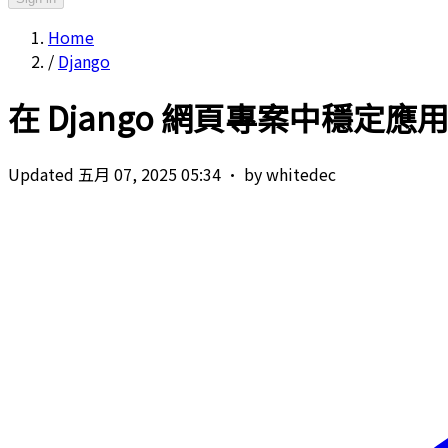
Home
/
Django
在 Django 網頁專案中穩定應用 Pop
Updated 五月 07, 2025 05:34
·
by whitedec