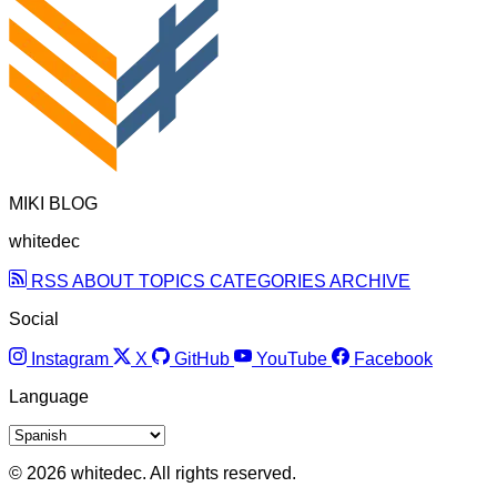
MIKI BLOG
whitedec
RSS
ABOUT
TOPICS
CATEGORIES
ARCHIVE
Social
Instagram
X
GitHub
YouTube
Facebook
Language
© 2026 whitedec. All rights reserved.