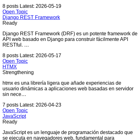
8 posts
Latest: 2026-05-19
Open Topic
Django REST Framework
Ready
Django REST Framework (DRF) es un potente framework de
API web basado en Django para construir fácilmente API
RESTful. …
8 posts
Latest: 2026-05-17
Open Topic
HTMX
Strengthening
htmx es una librería ligera que añade experiencias de
usuario dinámicas a aplicaciones web basadas en servidor
sin nece…
7 posts
Latest: 2026-04-23
Open Topic
JavaScript
Ready
JavaScript es un lenguaje de programación destacado que
se ejecuta en navegadores web, fundamental para