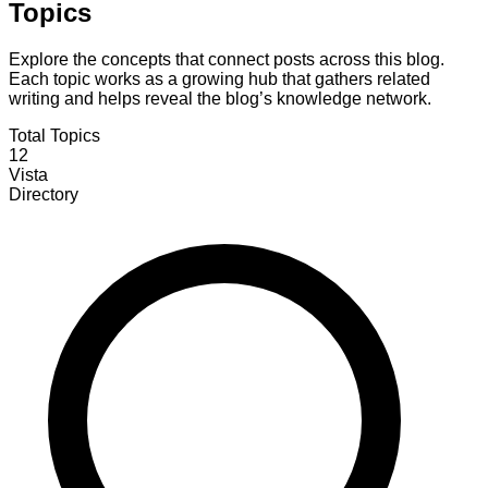
Topics
Explore the concepts that connect posts across this blog.
Each topic works as a growing hub that gathers related
writing and helps reveal the blog’s knowledge network.
Total Topics
12
Vista
Directory