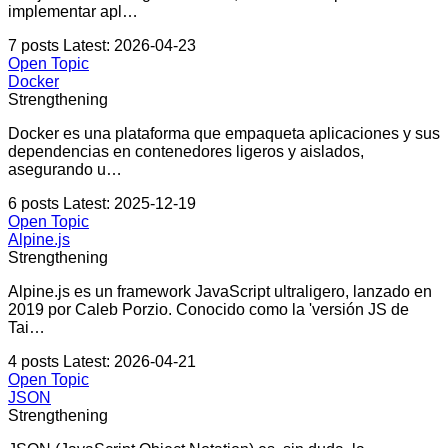
implementar apl…
7 posts
Latest: 2026-04-23
Open Topic
Docker
Strengthening
Docker es una plataforma que empaqueta aplicaciones y sus
dependencias en contenedores ligeros y aislados,
asegurando u…
6 posts
Latest: 2025-12-19
Open Topic
Alpine.js
Strengthening
Alpine.js es un framework JavaScript ultraligero, lanzado en
2019 por Caleb Porzio. Conocido como la 'versión JS de
Tai…
4 posts
Latest: 2026-04-21
Open Topic
JSON
Strengthening