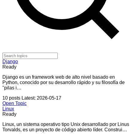
Django
Ready
Django es un framework web de alto nivel basado en
Python, conocido por su desarrollo rápido y su filosofía de
"pilas i…
10 posts
Latest: 2026-05-17
Open Topic
Linux
Ready
Linux, un sistema operativo tipo Unix desarrollado por Linus
Torvalds, es un proyecto de código abierto líder. Construi…