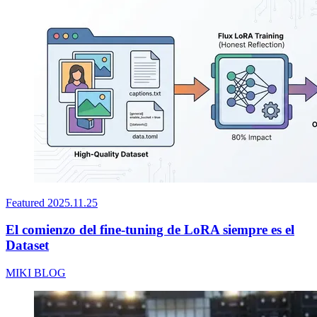
Featured
2025.11.25
El comienzo del fine-tuning de LoRA siempre es el
Dataset
MIKI BLOG