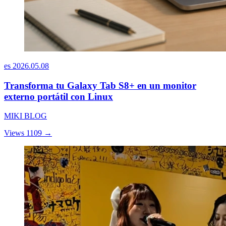
es
2026.05.08
Transforma tu Galaxy Tab S8+ en un monitor
externo portátil con Linux
MIKI BLOG
Views 1109
→