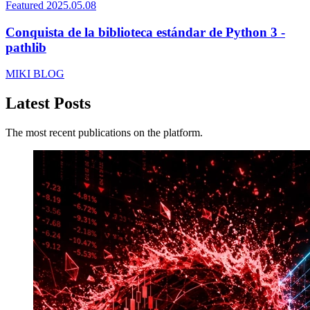
Featured
2025.05.08
Conquista de la biblioteca estándar de Python 3 -
pathlib
MIKI BLOG
Latest Posts
The most recent publications on the platform.