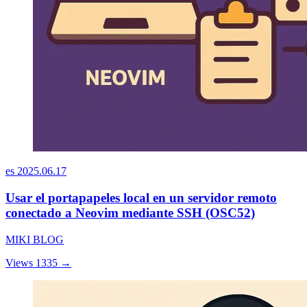
es
2025.06.17
Usar el portapapeles local en un servidor remoto
conectado a Neovim mediante SSH (OSC52)
MIKI BLOG
Views 1335
→