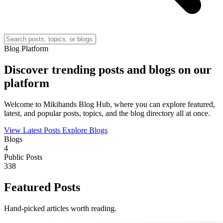
Blog Platform
Discover trending posts and blogs on our
platform
Welcome to Mikihands Blog Hub, where you can explore featured,
latest, and popular posts, topics, and the blog directory all at once.
View Latest Posts
Explore Blogs
Blogs
4
Public Posts
338
Featured Posts
Hand-picked articles worth reading.