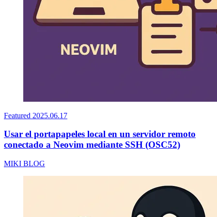
Featured
2025.06.17
Usar el portapapeles local en un servidor remoto
conectado a Neovim mediante SSH (OSC52)
MIKI BLOG