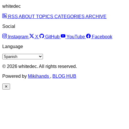
whitedec
RSS
ABOUT
TOPICS
CATEGORIES
ARCHIVE
Social
Instagram
X
GitHub
YouTube
Facebook
Language
© 2026 whitedec. All rights reserved.
Powered by
Mikihands
,
BLOG HUB
✕