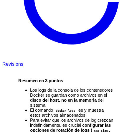
Revisions
Resumen en 3 puntos
Los logs de la consola de los contenedores
Docker se guardan como archivos en el
disco del host, no en la memoria
del
sistema.
El comando
lee y muestra
docker logs
estos archivos almacenados.
Para evitar que los archivos de log crezcan
indefinidamente, es crucial
configurar las
opciones de rotación de logs (
,
max-size