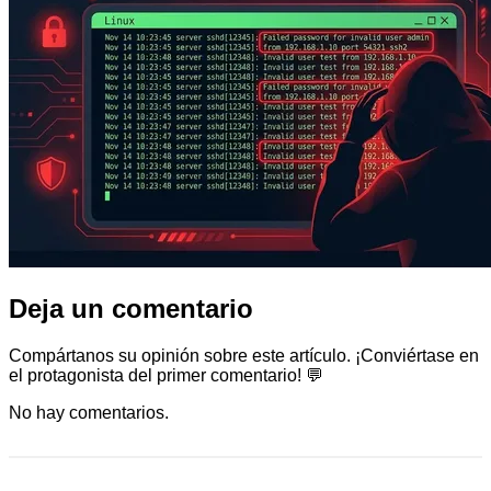
Deja un comentario
Compártanos su opinión sobre este artículo. ¡Conviértase en
el protagonista del primer comentario! 💬
No hay comentarios.