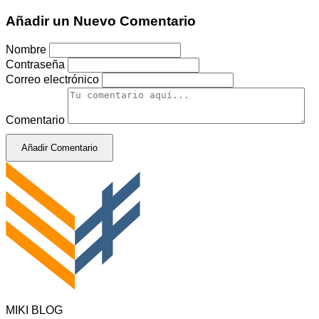
Añadir un Nuevo Comentario
Nombre
Contraseña
Correo electrónico
Comentario
Añadir Comentario
MIKI BLOG