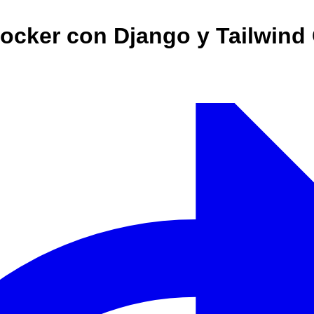
cker con Django y Tailwind 