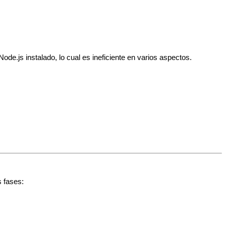
de.js instalado, lo cual es ineficiente en varios aspectos.
s fases: