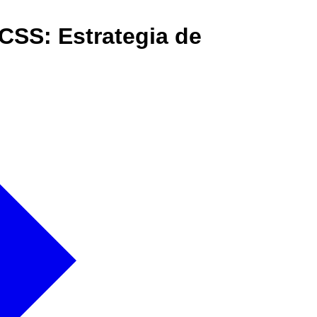
CSS: Estrategia de