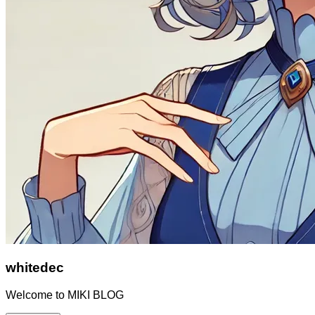
whitedec
Welcome to MIKI BLOG