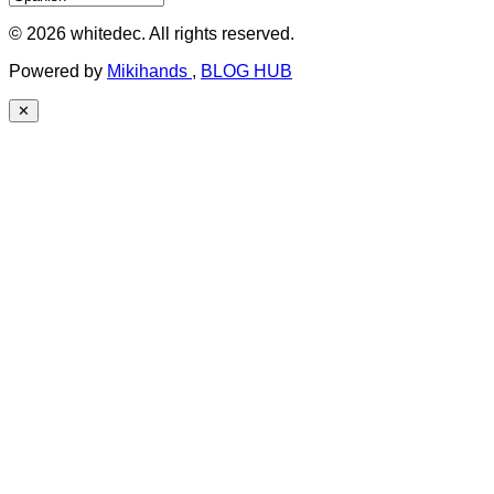
© 2026 whitedec. All rights reserved.
Powered by
Mikihands
,
BLOG HUB
✕