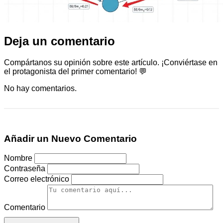
Deja un comentario
Compártanos su opinión sobre este artículo. ¡Conviértase en
el protagonista del primer comentario! 💬
No hay comentarios.
Añadir un Nuevo Comentario
Nombre
Contraseña
Correo electrónico
Comentario