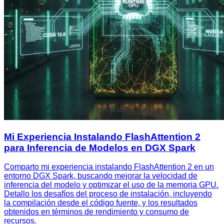
Mi Experiencia Instalando FlashAttention 2
para Inferencia de Modelos en DGX Spark
Comparto mi experiencia instalando FlashAttention 2 en un
entorno DGX Spark, buscando mejorar la velocidad de
inferencia del modelo y optimizar el uso de la memoria GPU.
Detallo los desafíos del proceso de instalación, incluyendo
la compilación desde el código fuente, y los resultados
obtenidos en términos de rendimiento y consumo de
recursos.