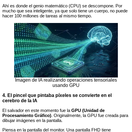
Ahí es donde el genio matemático (CPU) se descompone. Por
mucho que sea inteligente, ya que solo tiene un cuerpo, no puede
hacer 100 millones de tareas al mismo tiempo.
Imagen de IA realizando operaciones tensoriales
usando GPU
4. El pincel que pintaba píxeles se convierte en el
cerebro de la IA
El salvador en este momento fue la
GPU (Unidad de
Procesamiento Gráfico)
. Originalmente, la GPU fue creada para
dibujar imágenes en la pantalla.
Piensa en la pantalla del monitor. Una pantalla FHD tiene