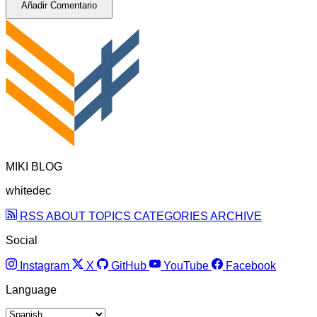
Añadir Comentario
MIKI BLOG
whitedec
RSS
ABOUT
TOPICS
CATEGORIES
ARCHIVE
Social
Instagram
X
GitHub
YouTube
Facebook
Language