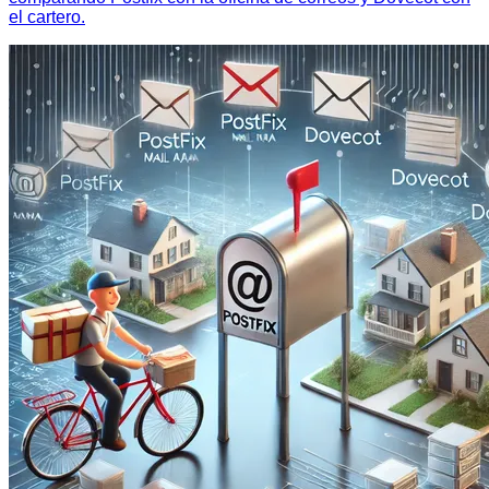
el cartero.