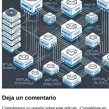
Deja un comentario
Compártanos su opinión sobre este artículo. ¡Conviértase en