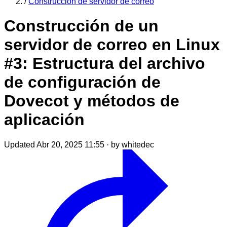
/
Construcción de servidor de correo
Construcción de un
servidor de correo en Linux
#3: Estructura del archivo
de configuración de
Dovecot y métodos de
aplicación
Updated Abr 20, 2025 11:55
·
by whitedec