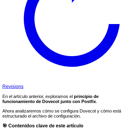
Revisions
En el artículo anterior, exploramos el
principio de
funcionamiento de Dovecot junto con Postfix
.
Ahora analizaremos cómo se configura Dovecot y cómo está
estructurado el archivo de configuración.
🎯 Contenidos clave de este artículo