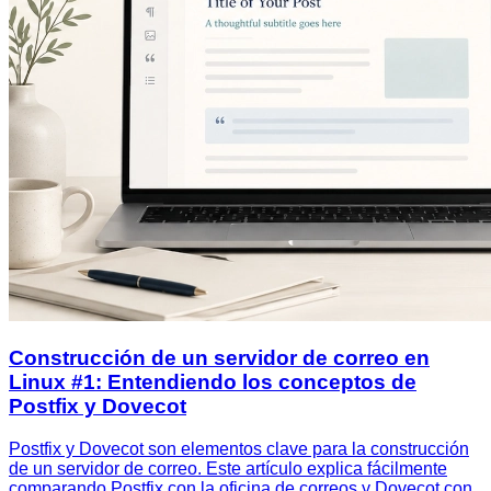
Construcción de un servidor de correo en
Linux #1: Entendiendo los conceptos de
Postfix y Dovecot
Postfix y Dovecot son elementos clave para la construcción
de un servidor de correo. Este artículo explica fácilmente
comparando Postfix con la oficina de correos y Dovecot con