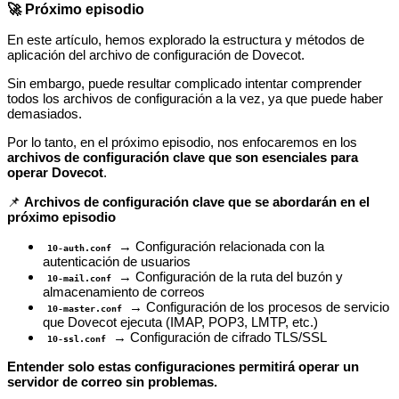
🚀 Próximo episodio
En este artículo, hemos explorado la estructura y métodos de
aplicación del archivo de configuración de Dovecot.
Sin embargo, puede resultar complicado intentar comprender
todos los archivos de configuración a la vez, ya que puede haber
demasiados.
Por lo tanto, en el próximo episodio, nos enfocaremos en los
archivos de configuración clave que son esenciales para
operar Dovecot
.
📌
Archivos de configuración clave que se abordarán en el
próximo episodio
→ Configuración relacionada con la
10-auth.conf
autenticación de usuarios
→ Configuración de la ruta del buzón y
10-mail.conf
almacenamiento de correos
→ Configuración de los procesos de servicio
10-master.conf
que Dovecot ejecuta (IMAP, POP3, LMTP, etc.)
→ Configuración de cifrado TLS/SSL
10-ssl.conf
Entender solo estas configuraciones permitirá operar un
servidor de correo sin problemas.