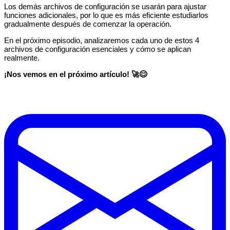
Los demás archivos de configuración se usarán para ajustar
funciones adicionales, por lo que es más eficiente estudiarlos
gradualmente después de comenzar la operación.
En el próximo episodio, analizaremos cada uno de estos 4
archivos de configuración esenciales y cómo se aplican
realmente.
¡Nos vemos en el próximo artículo! 🚀😊