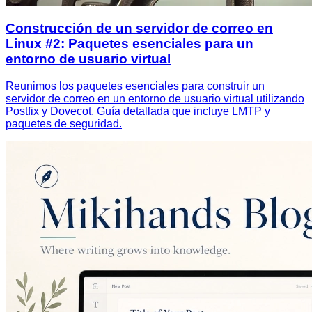
Construcción de un servidor de correo en
Linux #2: Paquetes esenciales para un
entorno de usuario virtual
Reunimos los paquetes esenciales para construir un
servidor de correo en un entorno de usuario virtual utilizando
Postfix y Dovecot. Guía detallada que incluye LMTP y
paquetes de seguridad.