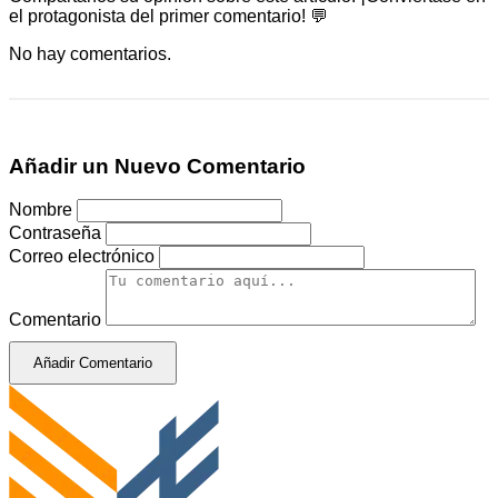
el protagonista del primer comentario! 💬
No hay comentarios.
Añadir un Nuevo Comentario
Nombre
Contraseña
Correo electrónico
Comentario
Añadir Comentario