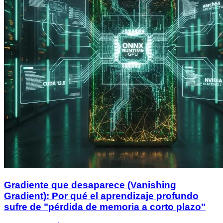
Gradiente que desaparece (Vanishing
Gradient): Por qué el aprendizaje profundo
sufre de "pérdida de memoria a corto plazo"