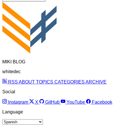
MIKI BLOG
whitedec
RSS
ABOUT
TOPICS
CATEGORIES
ARCHIVE
Social
Instagram
X
GitHub
YouTube
Facebook
Language