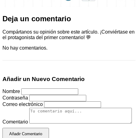
Deja un comentario
Compártanos su opinión sobre este artículo. ¡Conviértase en
el protagonista del primer comentario! 💬
No hay comentarios.
Añadir un Nuevo Comentario
Nombre
Contraseña
Correo electrónico
Comentario
Añadir Comentario