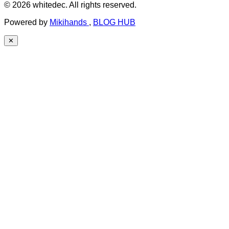
© 2026 whitedec. All rights reserved.
Powered by
Mikihands
,
BLOG HUB
✕