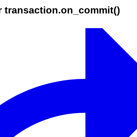
r transaction.on_commit()