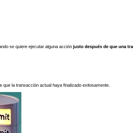
ando se quiere ejecutar alguna acción
justo después de que una tra
 que la transacción actual haya finalizado exitosamente.