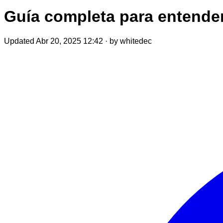
Guía completa para entende
Updated Abr 20, 2025 12:42
·
by whitedec