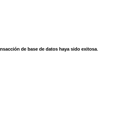
nsacción de base de datos haya sido exitosa
.