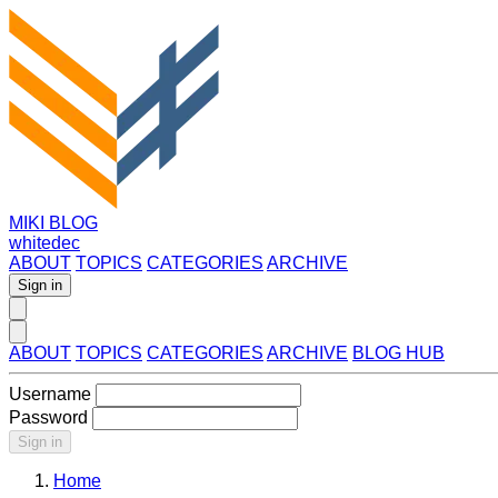
MIKI BLOG
whitedec
ABOUT
TOPICS
CATEGORIES
ARCHIVE
Sign in
ABOUT
TOPICS
CATEGORIES
ARCHIVE
BLOG HUB
Username
Password
Sign in
Home