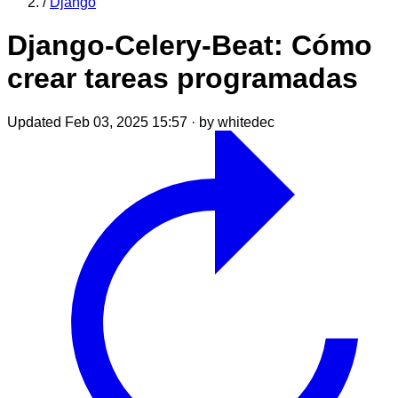
/
Django
Django-Celery-Beat: Cómo
crear tareas programadas
Updated Feb 03, 2025 15:57
·
by whitedec