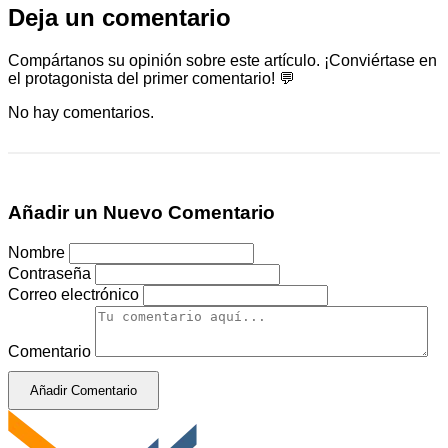
Deja un comentario
Compártanos su opinión sobre este artículo. ¡Conviértase en
el protagonista del primer comentario! 💬
No hay comentarios.
Añadir un Nuevo Comentario
Nombre
Contraseña
Correo electrónico
Comentario
Añadir Comentario