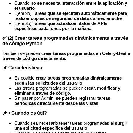
Cuando
no se necesita interacción entre la aplicación y
el usuario
Ejemplo)
Tareas que se ejecutan automáticamente para
realizar copias de seguridad de datos a medianoche
Ejemplo)
Tareas que actualizan datos de APIs
específicas cada lunes por la mañana
✅ (2) Crear tareas programadas dinámicamente a través
de código Python
También se pueden
crear tareas programadas en Celery-Beat a
través de código directamente.
📌 Características
Es posible
crear tareas programadas dinámicamente
según las solicitudes del usuario.
Las tareas programadas se pueden
crear, modificar y
eliminar a través de código.
Sin pasar por Admin,
se pueden registrar tareas
periódicas directamente desde las vistas.
📌 ¿Cuándo es útil?
Cuando sea necesario tener tareas programadas al
surgir
una solicitud específica del usuario.