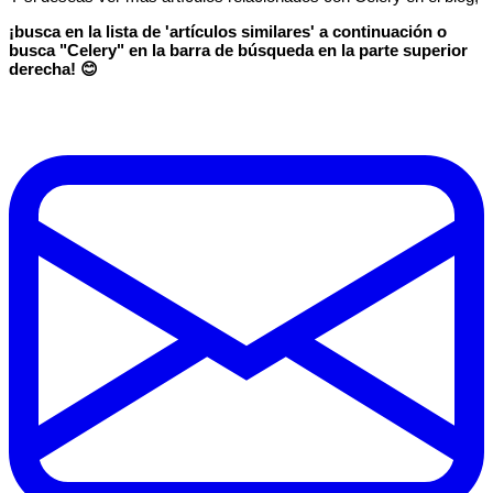
¡busca en la lista de 'artículos similares' a continuación o
busca "Celery" en la barra de búsqueda en la parte superior
derecha! 😊