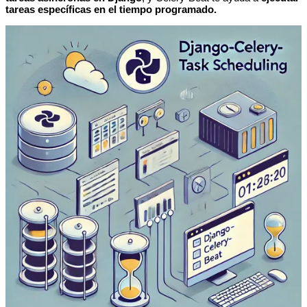
tareas específicas en el tiempo programado.