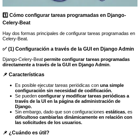
1️⃣ Cómo configurar tareas programadas en Django-
Celery-Beat
Hay dos formas principales de configurar tareas programadas en
Celery-Beat.
✅ (1) Configuración a través de la GUI en Django Admin
Django-Celery-Beat
permite configurar tareas programadas
directamente a través de la GUI en Django Admin
.
📌 Características
Es posible ejecutar tareas periódicas con
una simple
configuración
sin necesidad de codificación.
Se pueden
configurar y modificar tareas periódicas a
través de la UI en la página de administración de
Django.
Sin embargo, dado que son configuraciones
estáticas
, es
dificultoso cambiarlas dinámicamente en relación con
las solicitudes de los usuarios.
📌 ¿Cuándo es útil?