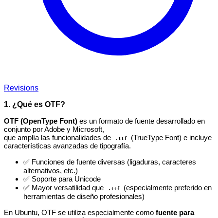
Revisions
1. ¿Qué es OTF?
OTF (OpenType Font)
es un formato de fuente desarrollado en
conjunto por Adobe y Microsoft,
que amplía las funcionalidades de
(TrueType Font) e incluye
.ttf
características avanzadas de tipografía.
✅ Funciones de fuente diversas (ligaduras, caracteres
alternativos, etc.)
✅ Soporte para Unicode
✅ Mayor versatilidad que
(especialmente preferido en
.ttf
herramientas de diseño profesionales)
En Ubuntu, OTF se utiliza especialmente como
fuente para