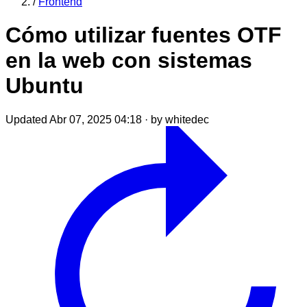
/
Frontend
Cómo utilizar fuentes OTF
en la web con sistemas
Ubuntu
Updated Abr 07, 2025 04:18
·
by whitedec