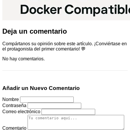
Deja un comentario
Compártanos su opinión sobre este artículo. ¡Conviértase en
el protagonista del primer comentario! 💬
No hay comentarios.
Añadir un Nuevo Comentario
Nombre
Contraseña
Correo electrónico
Comentario