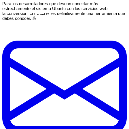
Para los desarrolladores que desean conectar más
estrechamente el sistema Ubuntu con los servicios web,
la conversión
es definitivamente una herramienta que
otf → woff2
debes conocer. 💪