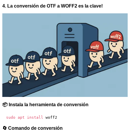
4. La conversión de OTF a WOFF2 es la clave!
📦 Instala la herramienta de conversión
sudo
apt
install
🔄 Comando de conversión