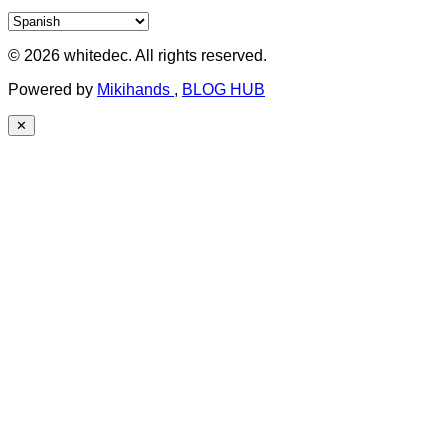
© 2026 whitedec. All rights reserved.
Powered by
Mikihands
,
BLOG HUB
✕