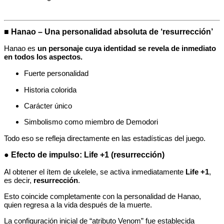
■ Hanao – Una personalidad absoluta de ‘resurrección’
Hanao es
un personaje cuya identidad se revela de inmediato
en todos los aspectos.
Fuerte personalidad
Historia colorida
Carácter único
Simbolismo como miembro de Demodori
Todo eso se refleja directamente en las estadísticas del juego.
● Efecto de impulso: Life +1 (resurrección)
Al obtener el ítem de ukelele, se activa inmediatamente
Life +1
,
es decir,
resurrección
.
Esto coincide completamente con la personalidad de Hanao,
quien regresa a la vida después de la muerte.
La configuración inicial de “atributo Venom” fue establecida