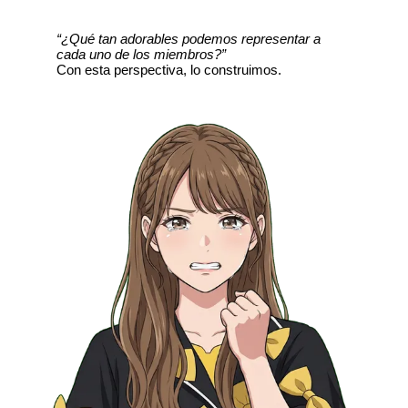
“¿Qué tan adorables podemos representar a
cada uno de los miembros?”
Con esta perspectiva, lo construimos.