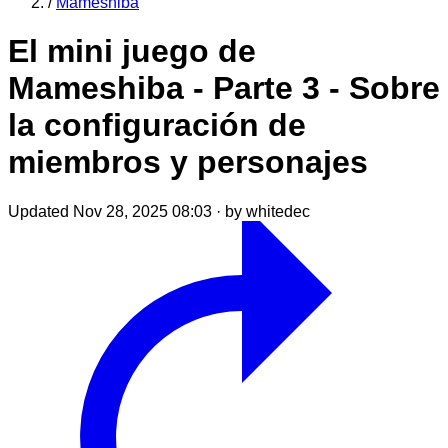
/
Mameshiba
El mini juego de
Mameshiba - Parte 3 - Sobre
la configuración de
miembros y personajes
Updated Nov 28, 2025 08:03
·
by whitedec