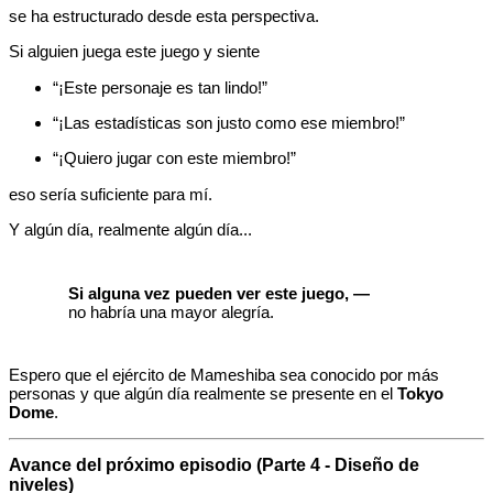
se ha estructurado desde esta perspectiva.
Si alguien juega este juego y siente
“¡Este personaje es tan lindo!”
“¡Las estadísticas son justo como ese miembro!”
“¡Quiero jugar con este miembro!”
eso sería suficiente para mí.
Y algún día, realmente algún día...
Si alguna vez pueden ver este juego, —
no habría una mayor alegría.
Espero que el ejército de Mameshiba sea conocido por más
personas y que algún día realmente se presente en el
Tokyo
Dome
.
Avance del próximo episodio (Parte 4 - Diseño de
niveles)