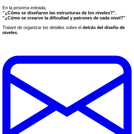
En la próxima entrada,
“¿Cómo se diseñaron las estructuras de los niveles?”
,
“¿Cómo se crearon la dificultad y patrones de cada nivel?”
Trataré de organizar los detalles sobre el
detrás del diseño de
niveles
.