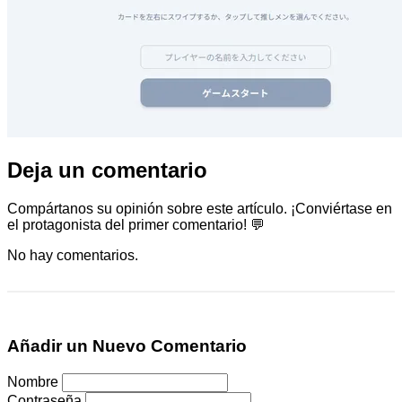
Deja un comentario
Compártanos su opinión sobre este artículo. ¡Conviértase en
el protagonista del primer comentario! 💬
No hay comentarios.
Añadir un Nuevo Comentario
Nombre
Contraseña