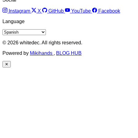
Instagram
X
GitHub
YouTube
Facebook
Language
© 2026 whitedec. All rights reserved.
Powered by
Mikihands
,
BLOG HUB
✕