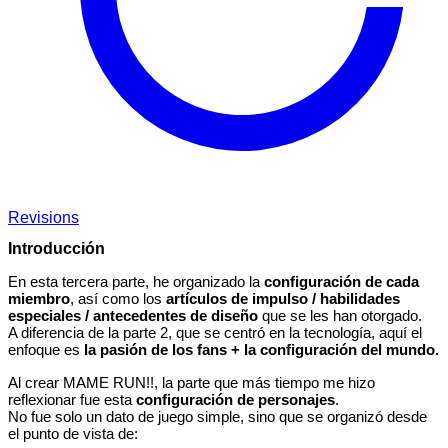
Revisions
Introducción
En esta tercera parte, he organizado la
configuración de cada
miembro
, así como los
artículos de impulso / habilidades
especiales / antecedentes de diseño
que se les han otorgado.
A diferencia de la parte 2, que se centró en la tecnología, aquí el
enfoque es
la pasión de los fans + la configuración del mundo.
Al crear MAME RUN!!, la parte que más tiempo me hizo
reflexionar fue esta
configuración de personajes
.
No fue solo un dato de juego simple, sino que se organizó desde
el punto de vista de: