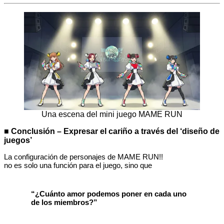
Una escena del mini juego MAME RUN
■ Conclusión – Expresar el cariño a través del ‘diseño de
juegos’
La configuración de personajes de MAME RUN!!
no es solo una función para el juego, sino que
“¿Cuánto amor podemos poner en cada uno
de los miembros?”