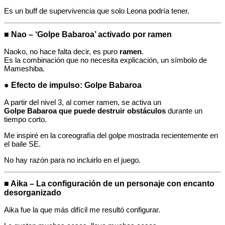
Es un buff de supervivencia que solo Leona podría tener.
■ Nao – ‘Golpe Babaroa’ activado por ramen
Naoko, no hace falta decir, es puro
ramen
.
Es la combinación que no necesita explicación, un símbolo de
Mameshiba.
● Efecto de impulso: Golpe Babaroa
A partir del nivel 3, al comer ramen, se activa un
Golpe Babaroa que puede destruir obstáculos
durante un
tiempo corto.
Me inspiré en la coreografía del golpe mostrada recientemente en
el baile SE.
No hay razón para no incluirlo en el juego.
■ Aika – La configuración de un personaje con encanto
desorganizado
Aika fue la que más difícil me resultó configurar.