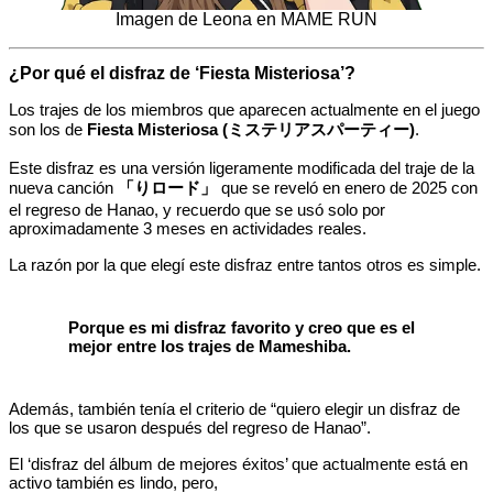
Imagen de Leona en MAME RUN
¿Por qué el disfraz de ‘Fiesta Misteriosa’?
Los trajes de los miembros que aparecen actualmente en el juego
son los de
Fiesta Misteriosa (ミステリアスパーティー)
.
Este disfraz es una versión ligeramente modificada del traje de la
nueva canción
「りロード」
que se reveló en enero de 2025 con
el regreso de Hanao, y recuerdo que se usó solo por
aproximadamente 3 meses en actividades reales.
La razón por la que elegí este disfraz entre tantos otros es simple.
Porque es mi disfraz favorito y creo que es el
mejor entre los trajes de Mameshiba.
Además, también tenía el criterio de “quiero elegir un disfraz de
los que se usaron después del regreso de Hanao”.
El ‘disfraz del álbum de mejores éxitos’ que actualmente está en
activo también es lindo, pero,