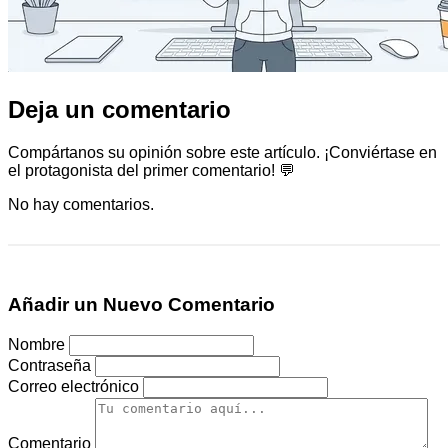
Deja un comentario
Compártanos su opinión sobre este artículo. ¡Conviértase en
el protagonista del primer comentario! 💬
No hay comentarios.
Añadir un Nuevo Comentario
Nombre
Contraseña
Correo electrónico
Comentario