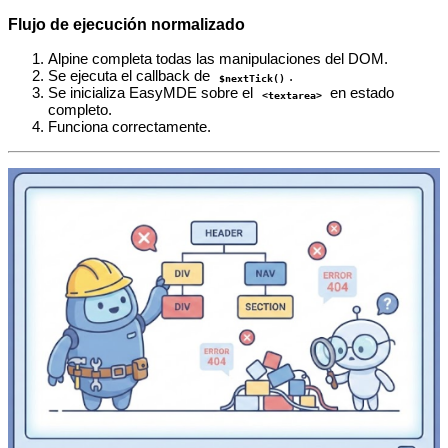
Flujo de ejecución normalizado
Alpine completa todas las manipulaciones del DOM.
Se ejecuta el callback de
.
$nextTick()
Se inicializa EasyMDE sobre el
en estado
<textarea>
completo.
Funciona correctamente.