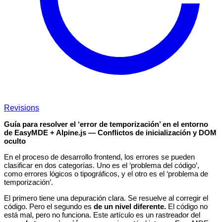
Revisions
Guía para resolver el ‘error de temporización’ en el entorno
de EasyMDE + Alpine.js — Conflictos de inicialización y DOM
oculto
En el proceso de desarrollo frontend, los errores se pueden
clasificar en dos categorías. Uno es el ‘problema del código’,
como errores lógicos o tipográficos, y el otro es el ‘problema de
temporización’.
El primero tiene una depuración clara. Se resuelve al corregir el
código. Pero el segundo es
de un nivel diferente.
El código no
está mal, pero no funciona. Este artículo es un rastreador del