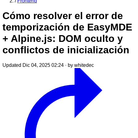
/
Frontend
Cómo resolver el error de
temporización de EasyMDE
+ Alpine.js: DOM oculto y
conflictos de inicialización
Updated Dic 04, 2025 02:24
·
by whitedec