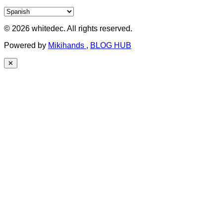
© 2026 whitedec. All rights reserved.
Powered by
Mikihands
,
BLOG HUB
✕