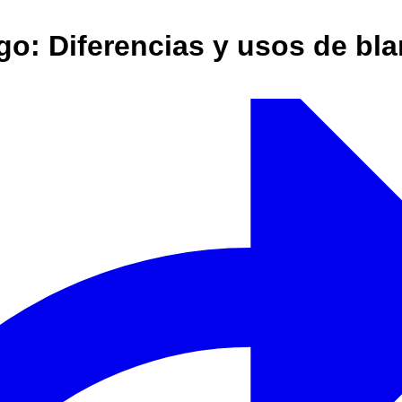
o: Diferencias y usos de bla