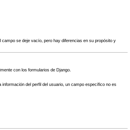
 campo se deje vacío, pero hay diferencias en su propósito y
almente con los formularios de Django.
la información del perfil del usuario, un campo específico no es