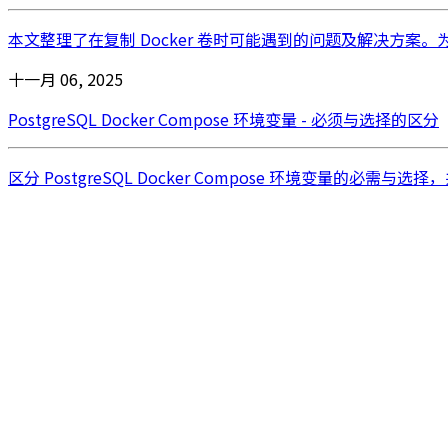
本文整理了在复制 Docker 卷时可能遇到的问题及解决方案。
十一月 06, 2025
PostgreSQL Docker Compose 环境变量 - 必须与选择的区分
区分 PostgreSQL Docker Compose 环境变量的必