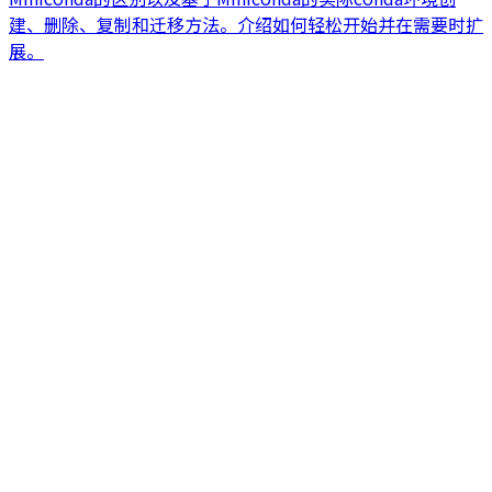
建、删除、复制和迁移方法。介绍如何轻松开始并在需要时扩
展。