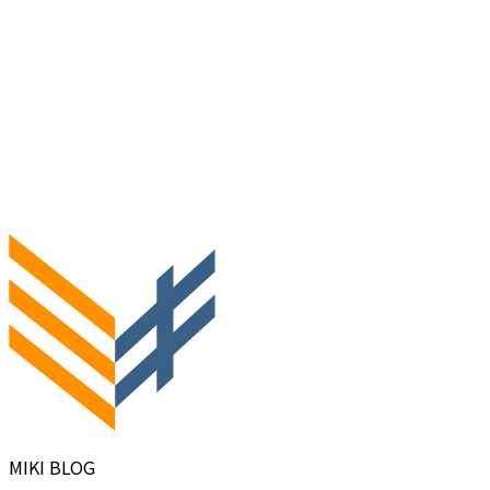
MIKI BLOG