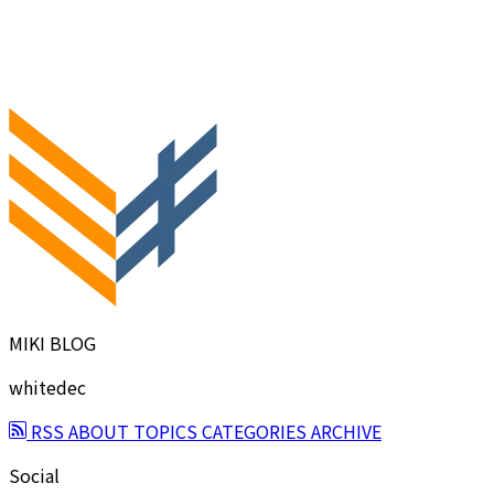
MIKI BLOG
whitedec
RSS
ABOUT
TOPICS
CATEGORIES
ARCHIVE
Social