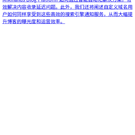
效解决内容收录延迟问题。此外，我们还将阐述自定义域名用
户如何同样享受到这些高效的搜索引擎通知服务，从而大幅提
升博客的曝光度和运营效率。