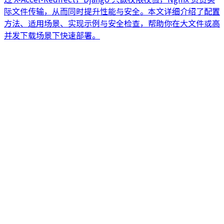
际文件传输，从而同时提升性能与安全。本文详细介绍了配置
方法、适用场景、实现示例与安全检查，帮助你在大文件或高
并发下载场景下快速部署。