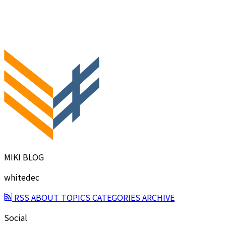
MIKI BLOG
whitedec
RSS
ABOUT
TOPICS
CATEGORIES
ARCHIVE
Social