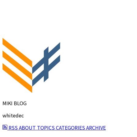
MIKI BLOG
whitedec
RSS
ABOUT
TOPICS
CATEGORIES
ARCHIVE