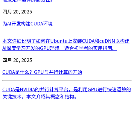
四月 20, 2025
为AI开发构建CUDA环境
本文详细说明了如何在Ubuntu上安装CUDA和cuDNN以构建
AI深度学习开发的GPU环境。适合初学者的实用指南。
四月 20, 2025
CUDA是什么？GPU与并行计算的开始
CUDA是NVIDIA的并行计算平台，是利用GPU进行快速运算的
关键技术。本文介绍其概念和结构。