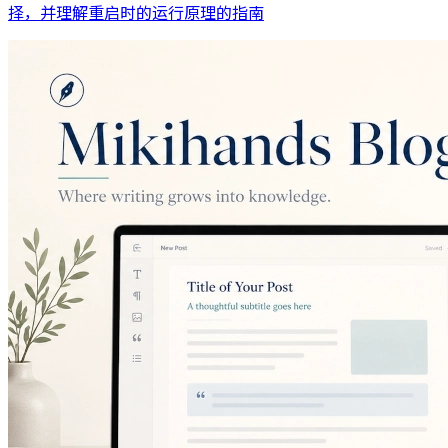
择，并理解重启时的运行原理的指南