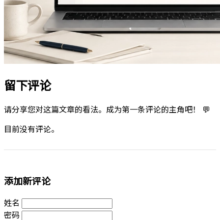
留下评论
请分享您对这篇文章的看法。成为第一条评论的主角吧！ 💬
目前没有评论。
添加新评论
姓名
密码