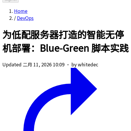
Home
/
DevOps
为低配服务器打造的智能无停
机部署：Blue‑Green 脚本实践
Updated 二月 11, 2026 10:09
·
by whitedec