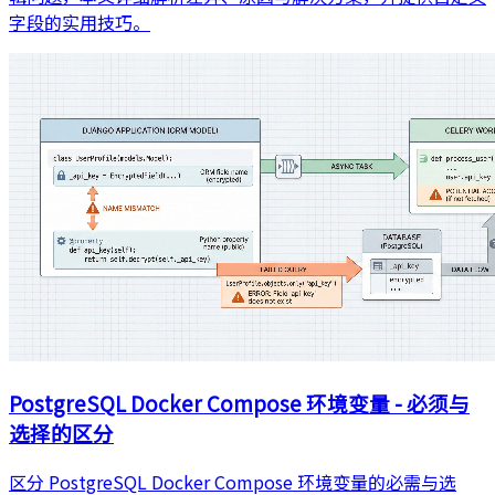
字段的实用技巧。
PostgreSQL Docker Compose 环境变量 - 必须与
选择的区分
区分 PostgreSQL Docker Compose 环境变量的必需与选