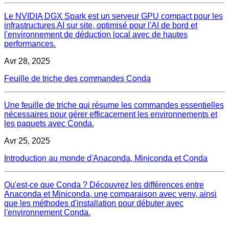
Le NVIDIA DGX Spark est un serveur GPU compact pour les
infrastructures AI sur site, optimisé pour l'AI de bord et
l'environnement de déduction local avec de hautes
performances.
Avr 28, 2025
Feuille de triche des commandes Conda
Une feuille de triche qui résume les commandes essentielles
nécessaires pour gérer efficacement les environnements et
les paquets avec Conda.
Avr 25, 2025
Introduction au monde d'Anaconda, Miniconda et Conda
Qu'est-ce que Conda ? Découvrez les différences entre
Anaconda et Miniconda, une comparaison avec venv, ainsi
que les méthodes d'installation pour débuter avec
l'environnement Conda.