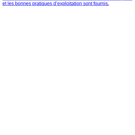
et les bonnes pratiques d’exploitation sont fournis.