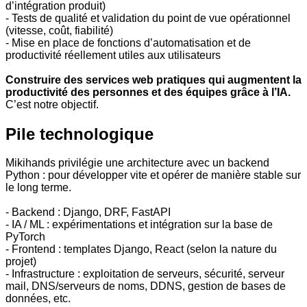
d’intégration produit)
- Tests de qualité et validation du point de vue opérationnel
(vitesse, coût, fiabilité)
- Mise en place de fonctions d’automatisation et de
productivité réellement utiles aux utilisateurs
Construire des services web pratiques qui augmentent la
productivité des personnes et des équipes grâce à l’IA.
C’est notre objectif.
Pile technologique
Mikihands privilégie une architecture avec un backend
Python : pour développer vite et opérer de manière stable sur
le long terme.
- Backend : Django, DRF, FastAPI
- IA / ML : expérimentations et intégration sur la base de
PyTorch
- Frontend : templates Django, React (selon la nature du
projet)
- Infrastructure : exploitation de serveurs, sécurité, serveur
mail, DNS/serveurs de noms, DDNS, gestion de bases de
données, etc.