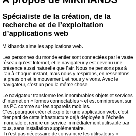
Spécialiste de la création, de la
recherche et de l’exploitation
d’applications web
Mikihands aime les applications web.
Les personnes du monde entier sont connectées par le vaste
réseau qu’est Internet, et le navigateur y est devenu une
présence aussi naturelle que l’air. Nous ne pensons pas à
l’air à chaque instant, mais nous y respirons, en ressentons
la pression et le mouvement, et nous y vivons. Avec le
navigateur, c’est un peu la même chose.
Le navigateur transforme les innombrables objets et services
d’Internet en « formes connectables » et est omniprésent sur
les PC comme sur les appareils mobiles.
C’est pourquoi créer et exploiter une application web, c’est
tirer parti de cette infrastructure déjà déployée à l’échelle
mondiale et rendre un service immédiatement utilisable par
tous, sans installation supplémentaire.
Il n’est pas nécessaire de convaincre les utilisateurs «