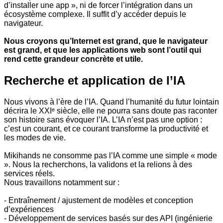
d’installer une app », ni de forcer l’intégration dans un
écosystème complexe. Il suffit d’y accéder depuis le
navigateur.
Nous croyons qu’Internet est grand, que le navigateur
est grand, et que les applications web sont l’outil qui
rend cette grandeur concrète et utile.
Recherche et application de l’IA
Nous vivons à l’ère de l’IA. Quand l’humanité du futur lointain
décrira le XXIᵉ siècle, elle ne pourra sans doute pas raconter
son histoire sans évoquer l’IA. L’IA n’est pas une option :
c’est un courant, et ce courant transforme la productivité et
les modes de vie.
Mikihands ne consomme pas l’IA comme une simple « mode
». Nous la recherchons, la validons et la relions à des
services réels.
Nous travaillons notamment sur :
- Entraînement / ajustement de modèles et conception
d’expériences
- Développement de services basés sur des API (ingénierie