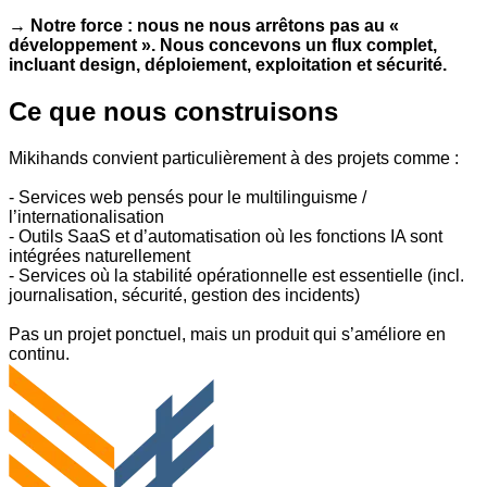
→
Notre force : nous ne nous arrêtons pas au «
développement ». Nous concevons un flux complet,
incluant design, déploiement, exploitation et sécurité.
Ce que nous construisons
Mikihands convient particulièrement à des projets comme :
- Services web pensés pour le multilinguisme /
l’internationalisation
- Outils SaaS et d’automatisation où les fonctions IA sont
intégrées naturellement
- Services où la stabilité opérationnelle est essentielle (incl.
journalisation, sécurité, gestion des incidents)
Pas un projet ponctuel, mais un produit qui s’améliore en
continu.