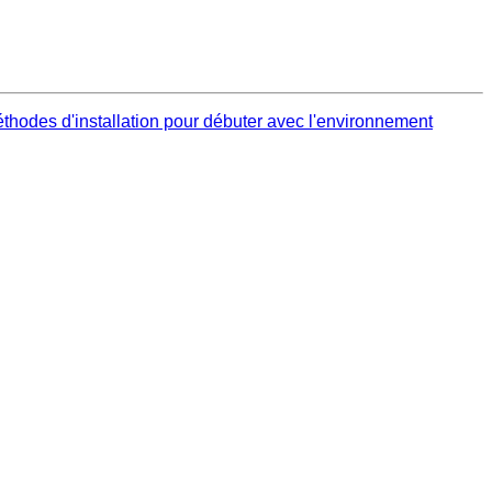
hodes d'installation pour débuter avec l'environnement