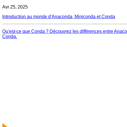
Avr 25, 2025
Introduction au monde d'Anaconda, Miniconda et Conda
Qu'est-ce que Conda ? Découvrez les différences entre Anacon
Conda.