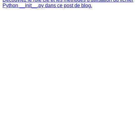
Python __init__.py dans ce post de blog.