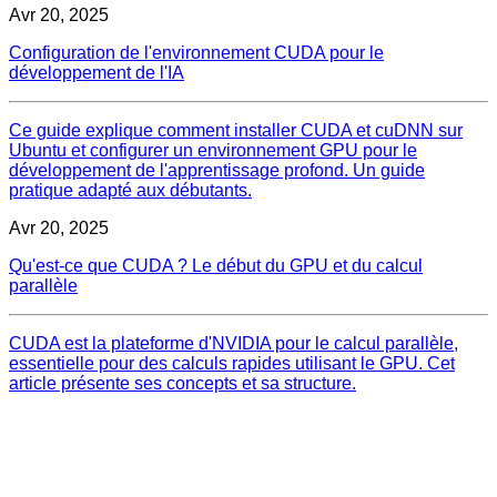
Avr 20, 2025
Configuration de l'environnement CUDA pour le
développement de l'IA
Ce guide explique comment installer CUDA et cuDNN sur
Ubuntu et configurer un environnement GPU pour le
développement de l'apprentissage profond. Un guide
pratique adapté aux débutants.
Avr 20, 2025
Qu'est-ce que CUDA ? Le début du GPU et du calcul
parallèle
CUDA est la plateforme d'NVIDIA pour le calcul parallèle,
essentielle pour des calculs rapides utilisant le GPU. Cet
article présente ses concepts et sa structure.