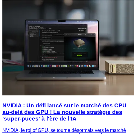
NVIDIA : Un défi lancé sur le marché des CPU
au-delà des GPU ! La nouvelle stratégie des
'super-puces' à l'ère de l'IA
NVIDIA, le roi of GPU, se tourne désormais vers le marché