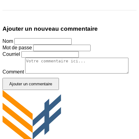
Ajouter un nouveau commentaire
Nom
Mot de passe
Courriel
Comment
Ajouter un commentaire