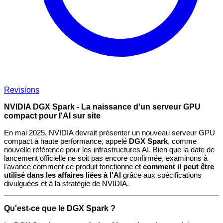
Revisions
NVIDIA DGX Spark - La naissance d'un serveur GPU
compact pour l'AI sur site
En mai 2025, NVIDIA devrait présenter un nouveau serveur GPU
compact à haute performance, appelé
DGX Spark
, comme
nouvelle référence pour les infrastructures AI. Bien que la date de
lancement officielle ne soit pas encore confirmée, examinons à
l'avance comment ce produit fonctionne et
comment il peut être
utilisé dans les affaires liées à l'AI
grâce aux spécifications
divulguées et à la stratégie de NVIDIA.
Qu'est-ce que le DGX Spark ?