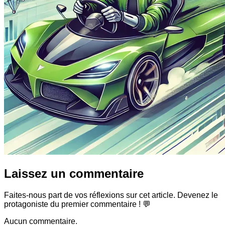
Laissez un commentaire
Faites-nous part de vos réflexions sur cet article. Devenez le
protagoniste du premier commentaire ! 💬
Aucun commentaire.