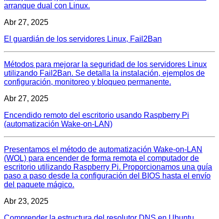
arranque dual con Linux.
Abr 27, 2025
El guardián de los servidores Linux, Fail2Ban
Métodos para mejorar la seguridad de los servidores Linux
utilizando Fail2Ban. Se detalla la instalación, ejemplos de
configuración, monitoreo y bloqueo permanente.
Abr 27, 2025
Encendido remoto del escritorio usando Raspberry Pi
(automatización Wake-on-LAN)
Presentamos el método de automatización Wake-on-LAN
(WOL) para encender de forma remota el computador de
escritorio utilizando Raspberry Pi. Proporcionamos una guía
paso a paso desde la configuración del BIOS hasta el envío
del paquete mágico.
Abr 23, 2025
Comprender la estructura del resolutor DNS en Ubuntu