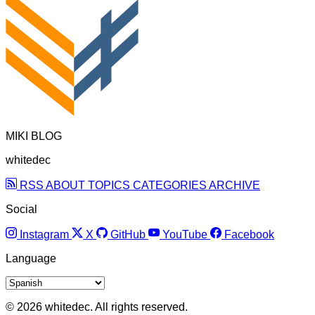
MIKI BLOG
whitedec
RSS
ABOUT
TOPICS
CATEGORIES
ARCHIVE
Social
Instagram
X
GitHub
YouTube
Facebook
Language
© 2026 whitedec. All rights reserved.