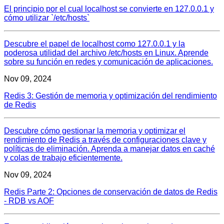
El principio por el cual localhost se convierte en 127.0.0.1 y
cómo utilizar `/etc/hosts`
Descubre el papel de localhost como 127.0.0.1 y la
poderosa utilidad del archivo /etc/hosts en Linux. Aprende
sobre su función en redes y comunicación de aplicaciones.
Nov 09, 2024
Redis 3: Gestión de memoria y optimización del rendimiento
de Redis
Descubre cómo gestionar la memoria y optimizar el
rendimiento de Redis a través de configuraciones clave y
políticas de eliminación. Aprenda a manejar datos en caché
y colas de trabajo eficientemente.
Nov 09, 2024
Redis Parte 2: Opciones de conservación de datos de Redis
- RDB vs AOF