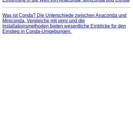
Was ist Conda? Die Unterschiede zwischen Anaconda und
Miniconda, Vergleiche mit venv und die
Installationsmethoden bieten wesentliche Einblicke für den
Einstieg in Conda-Umgebungen.