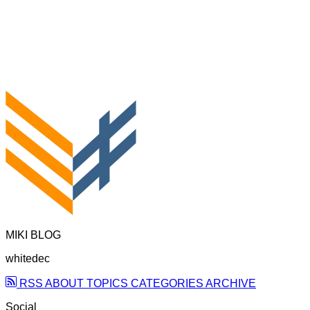
MIKI BLOG
whitedec
RSS
ABOUT
TOPICS
CATEGORIES
ARCHIVE
Social