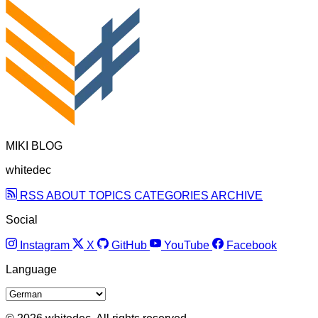
MIKI BLOG
whitedec
RSS
ABOUT
TOPICS
CATEGORIES
ARCHIVE
Social
Instagram
X
GitHub
YouTube
Facebook
Language