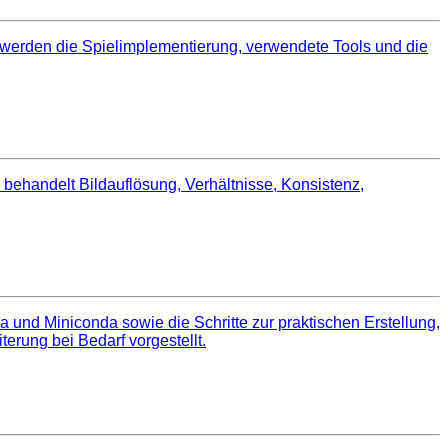
 werden die Spielimplementierung, verwendete Tools und die
 behandelt Bildauflösung, Verhältnisse, Konsistenz,
und Miniconda sowie die Schritte zur praktischen Erstellung,
rung bei Bedarf vorgestellt.