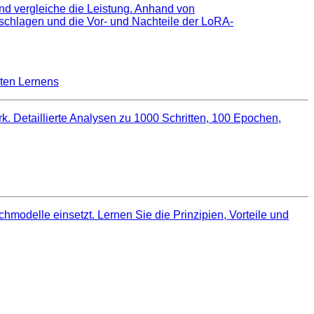
nd vergleiche die Leistung. Anhand von
schlagen und die Vor- und Nachteile der LoRA-
nten Lernens
 Detaillierte Analysen zu 1000 Schritten, 100 Epochen,
hmodelle einsetzt. Lernen Sie die Prinzipien, Vorteile und