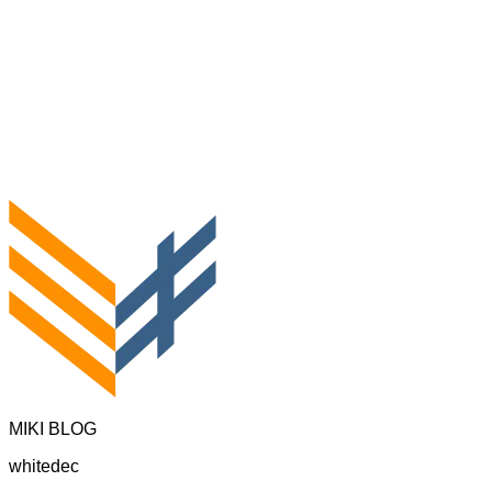
MIKI BLOG
whitedec