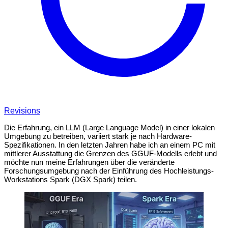
Revisions
Die Erfahrung, ein LLM (Large Language Model) in einer lokalen
Umgebung zu betreiben, variiert stark je nach Hardware-
Spezifikationen. In den letzten Jahren habe ich an einem PC mit
mittlerer Ausstattung die Grenzen des GGUF-Modells erlebt und
möchte nun meine Erfahrungen über die veränderte
Forschungsumgebung nach der Einführung des Hochleistungs-
Workstations Spark (DGX Spark) teilen.