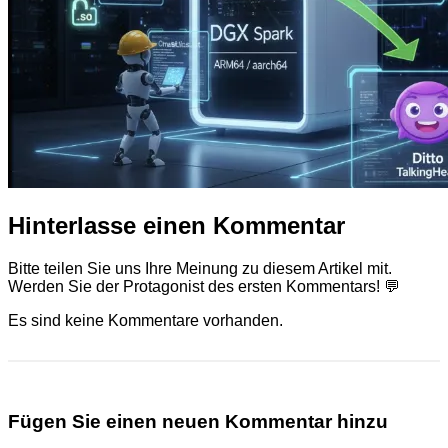
Hinterlasse einen Kommentar
Bitte teilen Sie uns Ihre Meinung zu diesem Artikel mit.
Werden Sie der Protagonist des ersten Kommentars! 💬
Es sind keine Kommentare vorhanden.
Fügen Sie einen neuen Kommentar hinzu