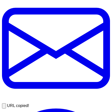
URL copied!