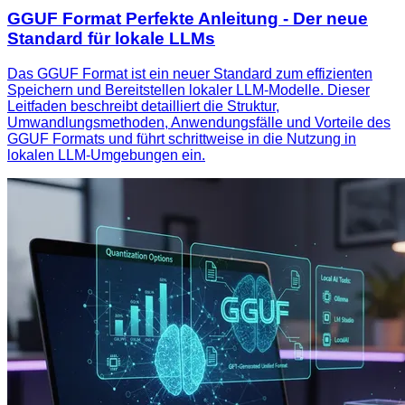
GGUF Format Perfekte Anleitung - Der neue
Standard für lokale LLMs
Das GGUF Format ist ein neuer Standard zum effizienten
Speichern und Bereitstellen lokaler LLM-Modelle. Dieser
Leitfaden beschreibt detailliert die Struktur,
Umwandlungsmethoden, Anwendungsfälle und Vorteile des
GGUF Formats und führt schrittweise in die Nutzung in
lokalen LLM-Umgebungen ein.