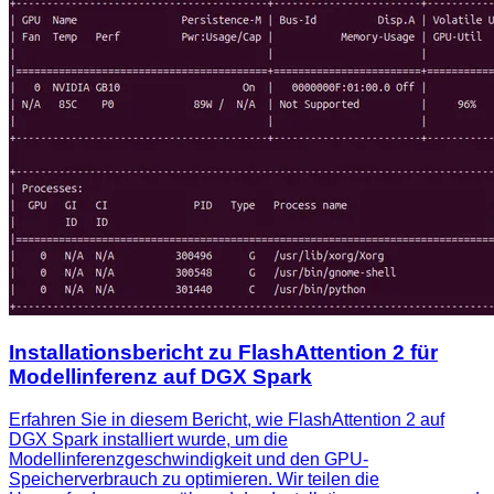
Installationsbericht zu FlashAttention 2 für
Modellinferenz auf DGX Spark
Erfahren Sie in diesem Bericht, wie FlashAttention 2 auf
DGX Spark installiert wurde, um die
Modellinferenzgeschwindigkeit und den GPU-
Speicherverbrauch zu optimieren. Wir teilen die