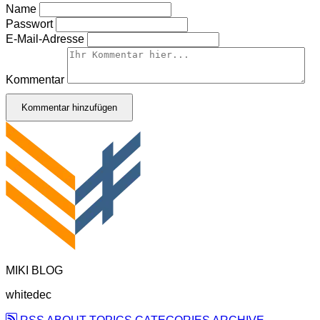
Name
Passwort
E-Mail-Adresse
Kommentar
Kommentar hinzufügen
MIKI BLOG
whitedec