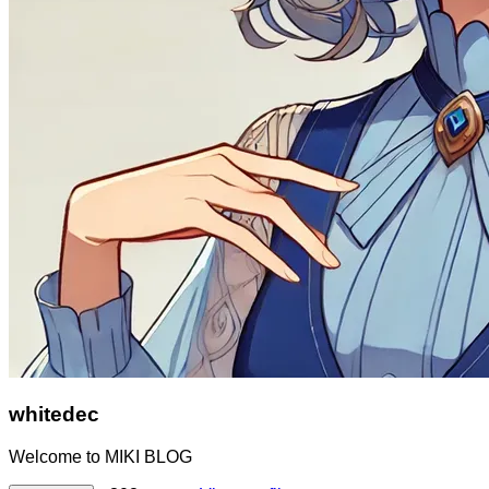
whitedec
Welcome to MIKI BLOG