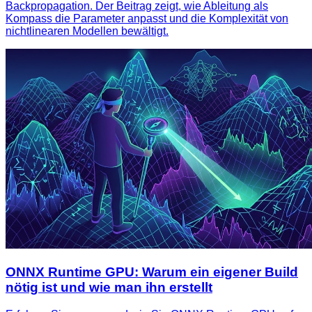
Backpropagation. Der Beitrag zeigt, wie Ableitung als
Kompass die Parameter anpasst und die Komplexität von
nichtlinearen Modellen bewältigt.
ONNX Runtime GPU: Warum ein eigener Build
nötig ist und wie man ihn erstellt