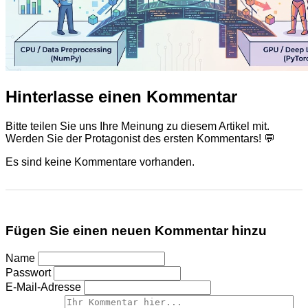
Hinterlasse einen Kommentar
Bitte teilen Sie uns Ihre Meinung zu diesem Artikel mit.
Werden Sie der Protagonist des ersten Kommentars! 💬
Es sind keine Kommentare vorhanden.
Fügen Sie einen neuen Kommentar hinzu
Name
Passwort
E-Mail-Adresse