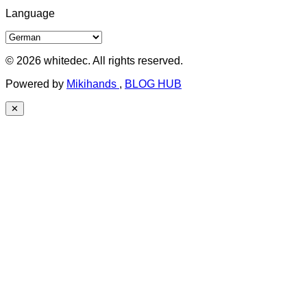
Language
© 2026 whitedec. All rights reserved.
Powered by
Mikihands
,
BLOG HUB
✕