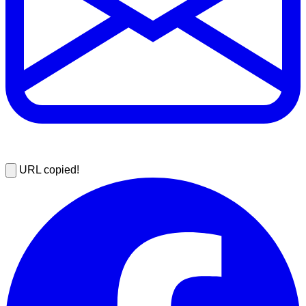
URL copied!