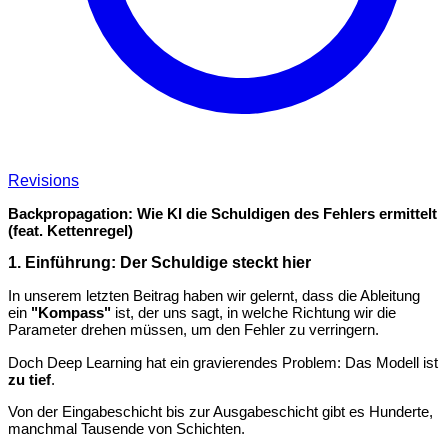
Revisions
Backpropagation: Wie KI die Schuldigen des Fehlers ermittelt
(feat. Kettenregel)
1. Einführung: Der Schuldige steckt hier
In unserem letzten Beitrag haben wir gelernt, dass die Ableitung
ein
"Kompass"
ist, der uns sagt, in welche Richtung wir die
Parameter drehen müssen, um den Fehler zu verringern.
Doch Deep Learning hat ein gravierendes Problem: Das Modell ist
zu tief
.
Von der Eingabeschicht bis zur Ausgabeschicht gibt es Hunderte,
manchmal Tausende von Schichten.