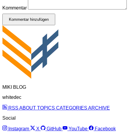
Kommentar
Kommentar hinzufügen
MIKI BLOG
whitedec
RSS
ABOUT
TOPICS
CATEGORIES
ARCHIVE
Social
Instagram
X
GitHub
YouTube
Facebook