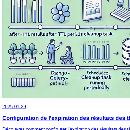
2025-01-29
Configuration de l'expiration des résultats des 
Découvrez comment configurer l'expiration des résultats des tâ