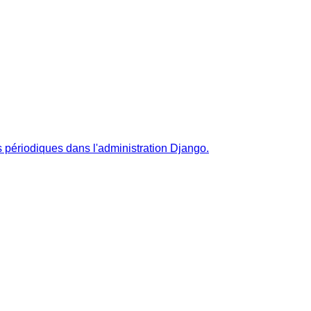
périodiques dans l'administration Django.