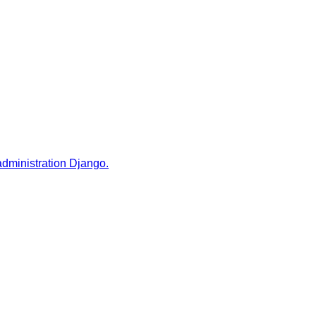
administration Django.