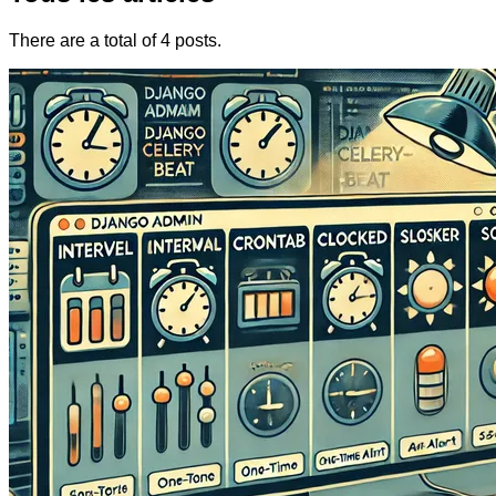
There are a total of 4 posts.