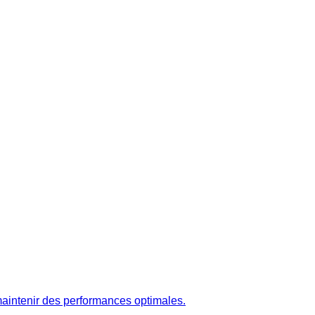
aintenir des performances optimales.