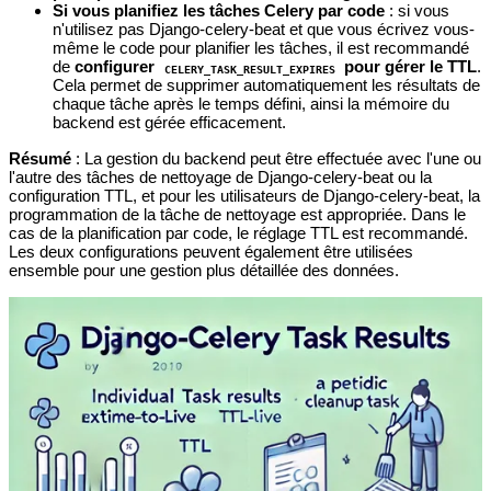
Si vous planifiez les tâches Celery par code
: si vous
n'utilisez pas Django-celery-beat et que vous écrivez vous-
même le code pour planifier les tâches, il est recommandé
de
configurer
pour gérer le TTL
.
CELERY_TASK_RESULT_EXPIRES
Cela permet de supprimer automatiquement les résultats de
chaque tâche après le temps défini, ainsi la mémoire du
backend est gérée efficacement.
Résumé
: La gestion du backend peut être effectuée avec l'une ou
l'autre des tâches de nettoyage de Django-celery-beat ou la
configuration TTL, et pour les utilisateurs de Django-celery-beat, la
programmation de la tâche de nettoyage est appropriée. Dans le
cas de la planification par code, le réglage TTL est recommandé.
Les deux configurations peuvent également être utilisées
ensemble pour une gestion plus détaillée des données.