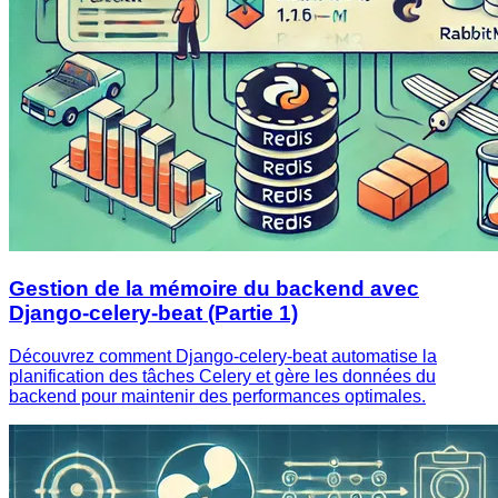
Gestion de la mémoire du backend avec
Django-celery-beat (Partie 1)
Découvrez comment Django-celery-beat automatise la
planification des tâches Celery et gère les données du
backend pour maintenir des performances optimales.