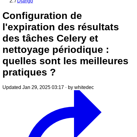
/
Django
Configuration de
l'expiration des résultats
des tâches Celery et
nettoyage périodique :
quelles sont les meilleures
pratiques ?
Updated Jan 29, 2025 03:17
·
by whitedec