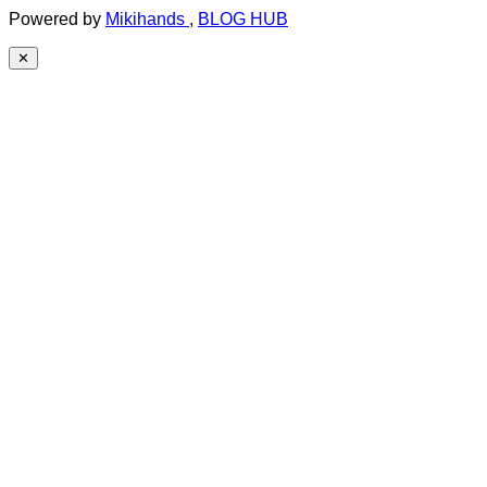
Powered by
Mikihands
,
BLOG HUB
✕