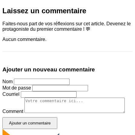
Laissez un commentaire
Faites-nous part de vos réflexions sur cet article. Devenez le
protagoniste du premier commentaire ! 💬
Aucun commentaire.
Ajouter un nouveau commentaire
Nom
Mot de passe
Courriel
Comment
Ajouter un commentaire