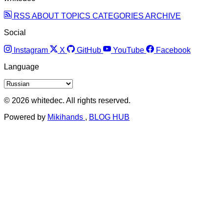
RSS
ABOUT
TOPICS
CATEGORIES
ARCHIVE
Social
Instagram
X
GitHub
YouTube
Facebook
Language
© 2026 whitedec. All rights reserved.
Powered by
Mikihands
,
BLOG HUB