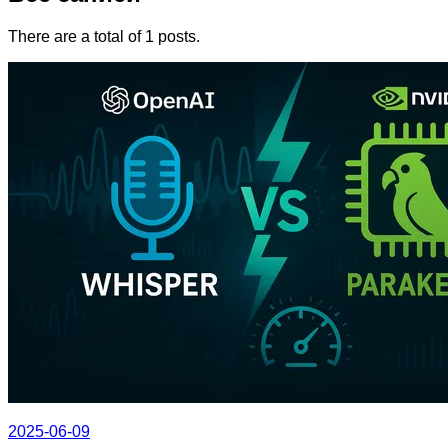
There are a total of 1 posts.
2025-06-09