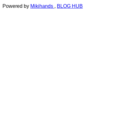
Powered by
Mikihands
,
BLOG HUB