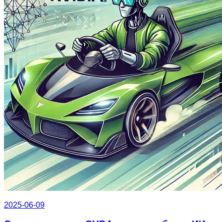
2025-06-09