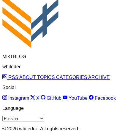
MIKI BLOG
whitedec
RSS
ABOUT
TOPICS
CATEGORIES
ARCHIVE
Social
Instagram
X
GitHub
YouTube
Facebook
Language
© 2026 whitedec. All rights reserved.