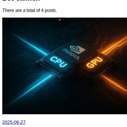
There are a total of 4 posts.
2025-06-27