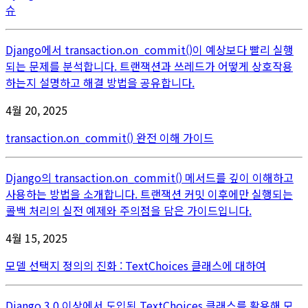
슈
Django에서 transaction.on_commit()이 예상보다 빨리 실행
되는 문제를 분석합니다. 트랜잭션과 쓰레드가 어떻게 상호작용
하는지 설명하고 해결 방법을 공유합니다.
4월 20, 2025
transaction.on_commit() 완전 이해 가이드
Django의 transaction.on_commit() 메서드를 깊이 이해하고
사용하는 방법을 소개합니다. 트랜잭션 커밋 이후에만 실행되는
콜백 처리의 실전 예제와 주의점을 담은 가이드입니다.
4월 15, 2025
모델 선택지 정의의 진화 : TextChoices 클래스에 대하여
Django 3.0 이상에서 도입된 TextChoices 클래스를 활용해 모