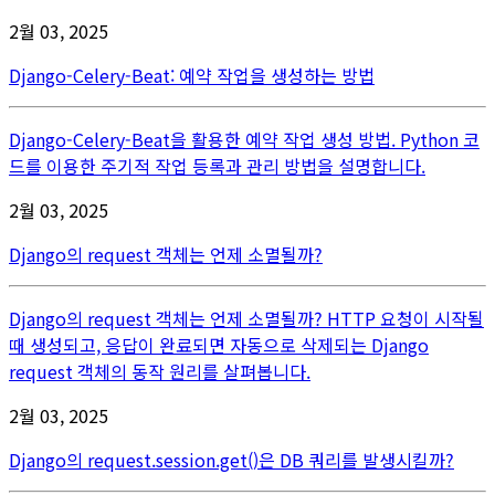
2월 03, 2025
Django-Celery-Beat: 예약 작업을 생성하는 방법
Django-Celery-Beat을 활용한 예약 작업 생성 방법. Python 코
드를 이용한 주기적 작업 등록과 관리 방법을 설명합니다.
2월 03, 2025
Django의 request 객체는 언제 소멸될까?
Django의 request 객체는 언제 소멸될까? HTTP 요청이 시작될
때 생성되고, 응답이 완료되면 자동으로 삭제되는 Django
request 객체의 동작 원리를 살펴봅니다.
2월 03, 2025
Django의 request.session.get()은 DB 쿼리를 발생시킬까?