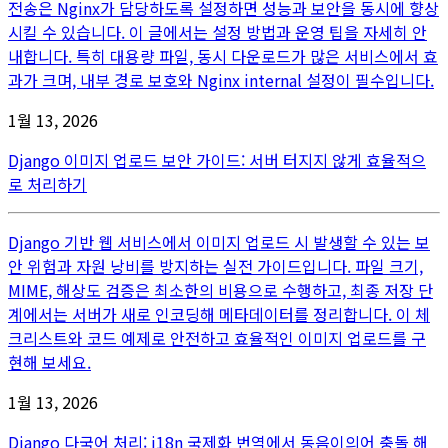
전송은 Nginx가 담당하도록 설정하면 성능과 보안을 동시에 향상
시킬 수 있습니다. 이 글에서는 설정 방법과 운영 팁을 자세히 안
내합니다. 특히 대용량 파일, 동시 다운로드가 많은 서비스에서 효
과가 크며, 내부 경로 보호와 Nginx internal 설정이 필수입니다.
1월 13, 2026
Django 이미지 업로드 보안 가이드: 서버 터지지 않게 효율적으
로 처리하기
Django 기반 웹 서비스에서 이미지 업로드 시 발생할 수 있는 보
안 위험과 자원 낭비를 방지하는 실전 가이드입니다. 파일 크기,
MIME, 해상도 검증은 최소한의 비용으로 수행하고, 최종 저장 단
계에서는 서버가 새로 인코딩해 메타데이터를 정리합니다. 이 체
크리스트와 코드 예제로 안전하고 효율적인 이미지 업로드를 구
현해 보세요.
1월 13, 2026
Django 다국어 처리: i18n 국제화 번역에서 동음이의어 충돌 해