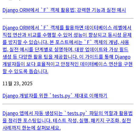
Django ORM에서 `F` 객체 활용법: 강력한 기능과 실전 예시
Django ORM에서 `F` 객체를 활용하면 데이터베이스 레벨에서
직접 연산과 비교를 수행할 수 있어 성능이 향상되고 동시성 문제
를 방지할 수 있습니다. 본 포스트에서는 `F` 객체의 개념, 사용
법, 실전 예시를 단계별로 설명하며, 대량 업데이트와 가상 필드
생성 등 다양한 활용 팁을 제공합니다. 이 가이드를 통해 Django
개발자들이 보다 효율적이고 안정적인 데이터베이스 연산을 구현
할 수 있도록 돕습니다.
11월 23, 2025
Django 개발자를 위한 `tests.py` 제대로 이해하기
Django 앱에서 자동 생성되는 `tests.py` 파일의 역할과 활용법
을 정리한 포스팅입니다. 테스트 작성, 실행, 패키지 구조화, 실전
사례까지 한눈에 살펴보세요.