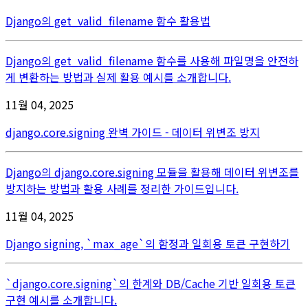
Django의 get_valid_filename 함수 활용법
Django의 get_valid_filename 함수를 사용해 파일명을 안전하
게 변환하는 방법과 실제 활용 예시를 소개합니다.
11월 04, 2025
django.core.signing 완벽 가이드 - 데이터 위변조 방지
Django의 django.core.signing 모듈을 활용해 데이터 위변조를
방지하는 방법과 활용 사례를 정리한 가이드입니다.
11월 04, 2025
Django signing, `max_age`의 함정과 일회용 토큰 구현하기
`django.core.signing`의 한계와 DB/Cache 기반 일회용 토큰
구현 예시를 소개합니다.