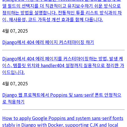
델 필드의 선택지를 더 직관적이고 유지보수하기 쉬운 방식으로
정의하는 방법을 설명합니다. 전통적인 튜플 리스트 방식과의 차
이, 재사용성, 코드 가독성 개선 효과를 함께 다룹니다.
4월 07, 2025
Django에서 404 에러 페이지 커스터마이징 하기
Django에서 404 에러 페이지를 커스터마이징하는 방법, 발생 케
이스, 템플릿 위치와 handler404 설정까지 실용적으로 정리한 가
이드입니다.
4월 07, 2025
Django 웹 프로젝트에서 Poppins 및 sans-serif 폰트 안정적으
로 적용하기
How to apply Google Poppins and system sans-serif fonts
stably in Django with Docker, supporting CJK and local