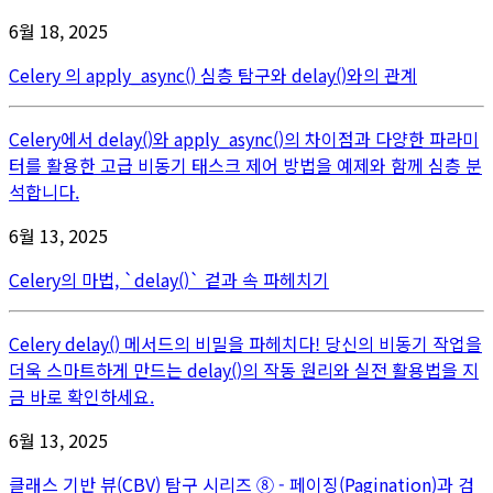
6월 18, 2025
Celery 의 apply_async() 심층 탐구와 delay()와의 관계
Celery에서 delay()와 apply_async()의 차이점과 다양한 파라미
터를 활용한 고급 비동기 태스크 제어 방법을 예제와 함께 심층 분
석합니다.
6월 13, 2025
Celery의 마법, `delay()` 겉과 속 파헤치기
Celery delay() 메서드의 비밀을 파헤치다! 당신의 비동기 작업을
더욱 스마트하게 만드는 delay()의 작동 원리와 실전 활용법을 지
금 바로 확인하세요.
6월 13, 2025
클래스 기반 뷰(CBV) 탐구 시리즈 ⑧ - 페이징(Pagination)과 검