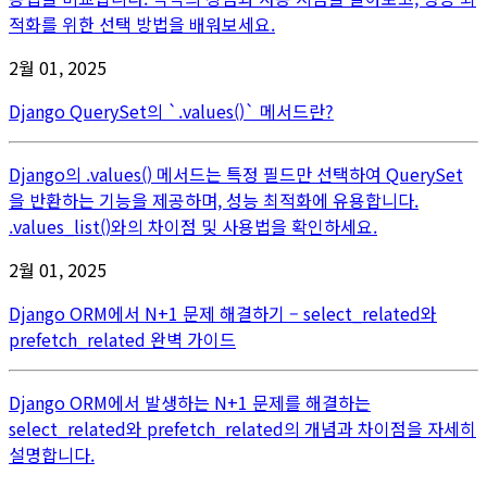
적화를 위한 선택 방법을 배워보세요.
2월 01, 2025
Django QuerySet의 `.values()` 메서드란?
Django의 .values() 메서드는 특정 필드만 선택하여 QuerySet
을 반환하는 기능을 제공하며, 성능 최적화에 유용합니다.
.values_list()와의 차이점 및 사용법을 확인하세요.
2월 01, 2025
Django ORM에서 N+1 문제 해결하기 – select_related와
prefetch_related 완벽 가이드
Django ORM에서 발생하는 N+1 문제를 해결하는
select_related와 prefetch_related의 개념과 차이점을 자세히
설명합니다.