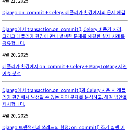
4월 21, 2025
Django on_commit + Celery, 레플리카 환경에서의 문제 해결
Django에서 transaction.on_commit(), Celery 비동기 처리,
그리고 레플리카 환경이 만나 발생한 문제를 해결한 실제 사례를
공유합니다.
4월 20, 2025
레플리카 환경에서 on_commit + Celery + ManyToMany 지연
이슈 분석
Django에서 transaction.on_commit()과 Celery 사용 시 레플
리카 환경에서 발생할 수 있는 지연 문제를 분석하고, 해결 방안을
제시합니다.
4월 20, 2025
Django 트랜잭션과 쓰레드의 함정: on_commit() 조기 실행 이