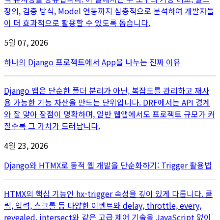
정의, 검증 방식, Model 연동까지 심층적으로 분석하여 개발자들
이 더 효과적으로 활용할 수 있도록 돕습니다.
5월 07, 2026
하나의 Django 프로젝트에서 App을 나누는 진짜 이유
Django 앱은 단순한 폴더 분리가 아닌, 복잡도를 관리하고 재사
용 가능한 기능 자산을 만드는 단위입니다. DRF에서는 API 경계
와 잘 맞아 장점이 명확하며, 일반 웹앱에서도 프로젝트 규모가 커
질수록 그 가치가 드러납니다.
4월 23, 2026
Django와 HTMX로 동적 웹 개발을 단순화하기: Trigger 활용법
HTMX의 핵심 기능인 hx-trigger 속성을 깊이 있게 다룹니다. 클
릭, 입력, 스크롤 등 다양한 이벤트와 delay, throttle, every,
revealed, intersect와 같은 고급 제어 기술을 JavaScript 없이