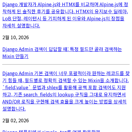
Django 개발자가 Alpine.js와 HTMX를 비교하며 Alpine.js에 정
착하게 된 솔직한 후기를 공유합니다. HTMX의 유지보수 딜레마,
LoB 단절, 레이턴시 등 기피하게 된 이유와 Alpine.js의 장점을
자세히 설명합니다.
2월 10, 2026
Django Admin 검색이 답답할 때: 특정 필드만 골라 검색하는
Mixin 만들기
Django Admin 기본 검색이 너무 포괄적이라 원하는 레코드를 찾
기 힘들 때, 필드별로 정확히 검색할 수 있는 Mixin을 소개합니다.
`field:value` 문법과 shlex를 활용해 공백 포함 검색어도 지원
하고, 기존 search_fields의 lookup 규칙을 그대로 유지하면서
AND/OR 로직을 구현해 검색 효율을 크게 높이는 방법을 상세히
설명합니다.
2월 02, 2026
Django 템플릿에서 simple_tag를 언제 활용할까