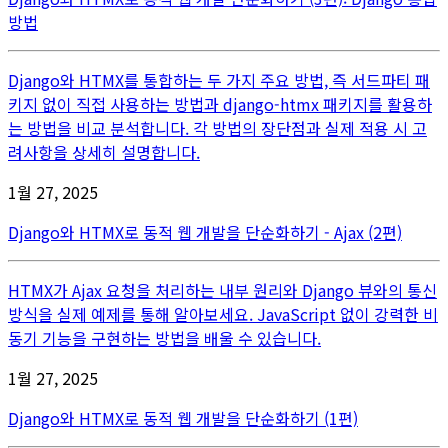
방법
Django와 HTMX를 통합하는 두 가지 주요 방법, 즉 서드파티 패
키지 없이 직접 사용하는 방법과 django-htmx 패키지를 활용하
는 방법을 비교 분석합니다. 각 방법의 장단점과 실제 적용 시 고
려사항을 상세히 설명합니다.
1월 27, 2025
Django와 HTMX로 동적 웹 개발을 단순화하기 - Ajax (2편)
HTMX가 Ajax 요청을 처리하는 내부 원리와 Django 뷰와의 통신
방식을 실제 예제를 통해 알아보세요. JavaScript 없이 강력한 비
동기 기능을 구현하는 방법을 배울 수 있습니다.
1월 27, 2025
Django와 HTMX로 동적 웹 개발을 단순화하기 (1편)