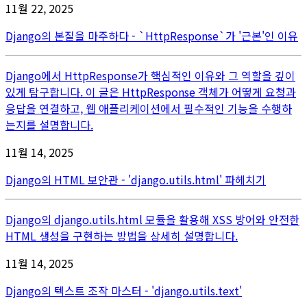
11월 22, 2025
Django의 본질을 마주하다 - `HttpResponse`가 '근본'인 이유
Django에서 HttpResponse가 핵심적인 이유와 그 역할을 깊이
있게 탐구합니다. 이 글은 HttpResponse 객체가 어떻게 요청과
응답을 연결하고, 웹 애플리케이션에서 필수적인 기능을 수행하
는지를 설명합니다.
11월 14, 2025
Django의 HTML 보안관 - 'django.utils.html' 파헤치기
Django의 django.utils.html 모듈을 활용해 XSS 방어와 안전한
HTML 생성을 구현하는 방법을 상세히 설명합니다.
11월 14, 2025
Django의 텍스트 조작 마스터 - 'django.utils.text'