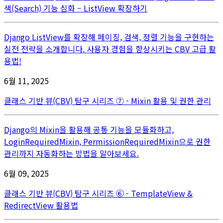
색(Search) 기능 심화 – ListView 확장하기
Django ListView를 확장해 페이징, 검색, 정렬 기능을 구현하는
실전 전략을 소개합니다. 사용자 경험을 향상시키는 CBV 고급 활
용법!
6월 11, 2025
클래스 기반 뷰(CBV) 탐구 시리즈 ⑦ - Mixin 활용 및 권한 관리
Django의 Mixin을 활용해 공통 기능을 모듈화하고,
LoginRequiredMixin, PermissionRequiredMixin으로 권한
관리까지 자동화하는 방법을 알아보세요.
6월 09, 2025
클래스 기반 뷰(CBV) 탐구 시리즈 ⑥ - TemplateView &
RedirectView 활용법