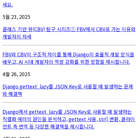
세요.
5월 23, 2025
클래스 기반 뷰(CBV) 탐구 시리즈① FBV에서 CBV로 가는 이유와
개발자의 자세
FBV와 CBV의 구조적 차이를 통해 Django의 효율적 개발 방식을
배우고, AI 시대 개발자의 역량 강화를 위한 방향을 제시합니다.
4월 26, 2025
Django gettext_lazy를 JSON Key로 사용할 때 발생하는 문제
와 해결책
Django에서 gettext_lazy를 JSON Key로 사용할 때 발생하는
직렬화 에러의 원인을 분석하고, gettext 사용, str() 변환, 클라이
언트 측 번역 등 다양한 해결책을 제시합니다.