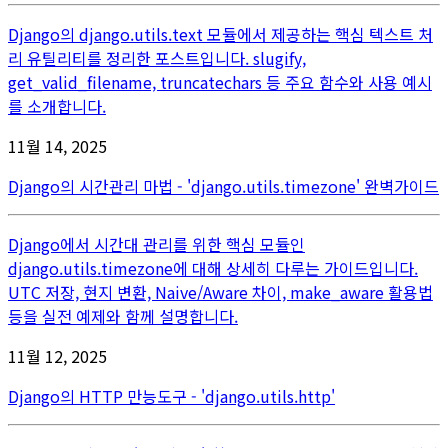
Django의 django.utils.text 모듈에서 제공하는 핵심 텍스트 처
리 유틸리티를 정리한 포스트입니다. slugify,
get_valid_filename, truncatechars 등 주요 함수와 사용 예시
를 소개합니다.
11월 14, 2025
Django의 시간관리 마법 - 'django.utils.timezone' 완벽가이드
Django에서 시간대 관리를 위한 핵심 모듈인
django.utils.timezone에 대해 상세히 다루는 가이드입니다.
UTC 저장, 현지 변환, Naive/Aware 차이, make_aware 활용법
등을 실전 예제와 함께 설명합니다.
11월 12, 2025
Django의 HTTP 만능도구 - 'django.utils.http'