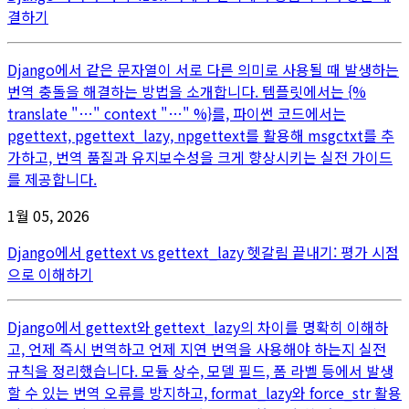
결하기
Django에서 같은 문자열이 서로 다른 의미로 사용될 때 발생하는
번역 충돌을 해결하는 방법을 소개합니다. 템플릿에서는 {%
translate "…" context "…" %}를, 파이썬 코드에서는
pgettext, pgettext_lazy, npgettext를 활용해 msgctxt를 추
가하고, 번역 품질과 유지보수성을 크게 향상시키는 실전 가이드
를 제공합니다.
1월 05, 2026
Django에서 gettext vs gettext_lazy 헷갈림 끝내기: 평가 시점
으로 이해하기
Django에서 gettext와 gettext_lazy의 차이를 명확히 이해하
고, 언제 즉시 번역하고 언제 지연 번역을 사용해야 하는지 실전
규칙을 정리했습니다. 모듈 상수, 모델 필드, 폼 라벨 등에서 발생
할 수 있는 번역 오류를 방지하고, format_lazy와 force_str 활용