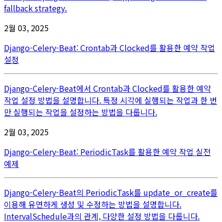
fallback strategy.
2월 03, 2025
Django-Celery-Beat: Crontab과 Clocked를 활용한 예약 작업
설정
Django-Celery-Beat에서 Crontab과 Clocked를 활용한 예약
작업 설정 방법을 설명합니다. 특정 시각에 실행되는 작업과 한 번
만 실행되는 작업을 설정하는 방법을 다룹니다.
2월 03, 2025
Django-Celery-Beat: PeriodicTask를 활용한 예약 작업 실전
예제
Django-Celery-Beat의 PeriodicTask를 update_or_create를
이용해 유연하게 생성 및 수정하는 방법을 설명합니다.
IntervalSchedule과의 관계, 다양한 설정 방법을 다룹니다.