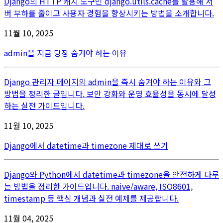
Django의 HTTP 캐시 도구인 django.utils.cache를 활용해 서
버 부하를 줄이고 사용자 경험을 향상시키는 방법을 소개합니다.
11월 10, 2025
admin을 지금 당장 숨겨야 하는 이유
Django 관리자 페이지의 admin을 즉시 숨겨야 하는 이유와 그
방법을 정리한 글입니다. 보안 강화와 운영 효율성을 동시에 달성
하는 실전 가이드입니다.
11월 10, 2025
Django에서 datetime과 timezone 제대로 쓰기
Django와 Python에서 datetime과 timezone을 안전하게 다루
는 방법을 정리한 가이드입니다. naive/aware, ISO8601,
timestamp 등 핵심 개념과 실전 예제를 제공합니다.
11월 04, 2025