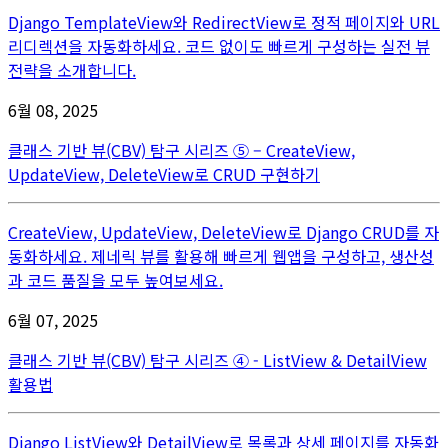
Django TemplateView와 RedirectView로 정적 페이지와 URL
리디렉션을 자동화하세요. 코드 없이도 빠르게 구성하는 실전 뷰
전략을 소개합니다.
6월 08, 2025
클래스 기반 뷰(CBV) 탐구 시리즈 ⑤ – CreateView,
UpdateView, DeleteView로 CRUD 구현하기
CreateView, UpdateView, DeleteView로 Django CRUD를 자
동화하세요. 제네릭 뷰를 활용해 빠르게 웹앱을 구성하고, 생산성
과 코드 품질을 모두 높여보세요.
6월 07, 2025
클래스 기반 뷰(CBV) 탐구 시리즈 ④ - ListView & DetailView
활용법
Django ListView와 DetailView로 목록과 상세 페이지를 자동화