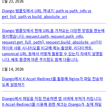
1월 23, 2026
Django 템플릿에서 URL 꺼내기: path vs path_info vs
get_full_path vs build_absolute_uri
Django 템플릿에서 현재 URL을 가져오는 다양한 방법을 한눈에
정리했습니다. request.path, request.path_info,
request.get_full_path(), request.build_absolute_uri()의
차이와 사용 시나리오를 비교해 메뉴 활성화, 리다이렉트,
canonical URL 등에서 어떻게 활용할 수 있는지 자세히 설명합
니다. 배포 환경에 따른 주의점도 함께 다룹니다.
1월 14, 2026
Django에서 X-Accel-Redirect를 활용해 Nginx가 파일 전송하
도록 설정하기
Django에서 파일을 직접 전송하면 앱 서버에 부하가 커집니다.
X-Accel-Redirect를 이용해 권한 체크는 Django가, 실제 파일