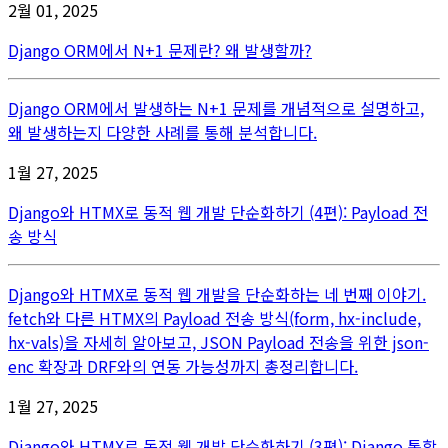
2월 01, 2025
Django ORM에서 N+1 문제란? 왜 발생할까?
Django ORM에서 발생하는 N+1 문제를 개념적으로 설명하고,
왜 발생하는지 다양한 사례를 통해 분석합니다.
1월 27, 2025
Django와 HTMX로 동적 웹 개발 단순화하기 (4편): Payload 전
송 방식
Django와 HTMX로 동적 웹 개발을 단순화하는 네 번째 이야기.
fetch와 다른 HTMX의 Payload 전송 방식(form, hx-include,
hx-vals)을 자세히 알아보고, JSON Payload 전송을 위한 json-
enc 확장과 DRF와의 연동 가능성까지 총정리합니다.
1월 27, 2025
Django와 HTMX로 동적 웹 개발 단순화하기 (3편): Django 통합