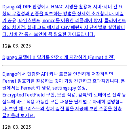
Django와 DRF 환경에서 HMAC 서명을 활용해 서버-서버 간 요
청의 무결성과 인증을 확보하는 방법을 상세히 소개합니다. 비밀
키 공유, 타임스탬프, nonce를 이용한 리플레이 방지, 클라이언트
와의 차이점, 실제 코드 예제와 CBV 패턴까지 단계별로 설명합니
다. 서버 간 통신 보안에 꼭 필요한 가이드입니다.
12월 03, 2025
Django 모델에 비밀키를 안전하게 저장하기 (Fernet 버전)
Django에서 민감한 API 키나 토큰을 안전하게 저장하려면
Fernet 암호화를 활용하는 것이 가장 간단하고 효과적입니다. 본
글에서는 Fernet 키 생성, settings.py 설정,
EncryptedTextField 구현, 모델 적용, 검색/키 로테이션 전략 등
실무에 바로 적용 가능한 모든 과정을 단계별로 자세히 설명합니
다. 보안 체크리스트와 함께 실전 팁을 제공해 보안 수준을 한층
끌어올려 보세요.
12월 03, 2025