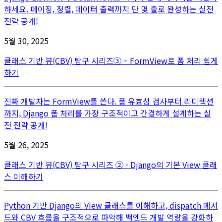
하세요. 페이징, 정렬, 데이터 출력까지 단 몇 줄로 완성하는 실전
전략 공개!
5월 30, 2025
클래스 기반 뷰(CBV) 탐구 시리즈③ – FormView로 폼 처리 쉽게
하기
진짜 개발자는 FormView를 쓴다. 폼 유효성 검사부터 리디렉션
까지, Django 폼 처리를 가장 구조적이고 간결하게 설계하는 실
전 전략 공개!
5월 26, 2025
클래스 기반 뷰(CBV) 탐구 시리즈 ② - Django의 기본 View 클래
스 이해하기
Python 기반 Django의 View 클래스를 이해하고, dispatch 메서
드와 CBV 흐름을 구조적으로 파악해 백엔드 개발 역량을 강화하