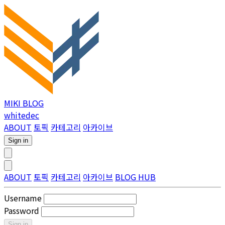
MIKI BLOG
whitedec
ABOUT
토픽
카테고리
아카이브
Sign in
ABOUT
토픽
카테고리
아카이브
BLOG HUB
Username
Password
Sign in