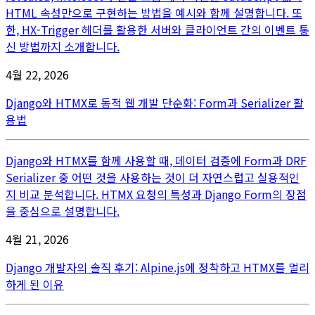
HTML 속성만으로 구현하는 방법을 예시와 함께 설명합니다. 또
한, HX-Trigger 헤더를 활용한 서버와 클라이언트 간의 이벤트 통
신 방법까지 소개합니다.
4월 22, 2026
Django와 HTMX로 동적 웹 개발 단순화: Form과 Serializer 활
용법
Django와 HTMX를 함께 사용할 때, 데이터 검증에 Form과 DRF
Serializer 중 어떤 것을 사용하는 것이 더 자연스럽고 실용적인
지 비교 분석합니다. HTMX 요청의 특성과 Django Form의 장점
을 중심으로 설명합니다.
4월 21, 2026
Django 개발자의 솔직 후기: Alpine.js에 정착하고 HTMX를 멀리
하게 된 이유