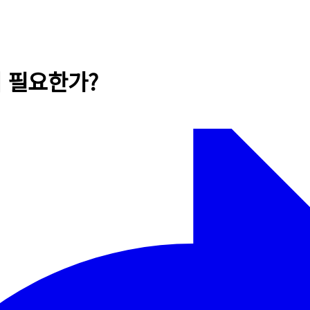
 왜 필요한가?