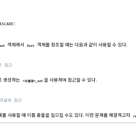
ASCADE
)
객체에서
객체를 참조할 때는 다음과 같이 사용할 수 있다.
ent
Post
로 접근
으로 생성하는
을 사용하여 접근할 수 있다.
<모델명>_set
 댓글로 접근
계를 사용할 때 이름 충돌을 일으킬 수도 있다. 이런 문제를 해결하고자
r