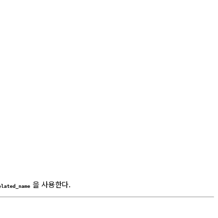
을 사용한다.
elated_name