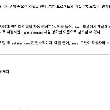
을 높이기 위해 중요한 역할을 한다. 특히 프로젝트가 커질수록 모델 간 관
 사용해 역참조 이름을 자동 생성한다. 예를 들어,
모델에서 댓글에 
Post
로 지정하면,
처럼 명확한 이름으로 참조할 수 있다.
"
post.comments
참조할 때
은 필수적이다. 예를 들어,
모델이 작성자와 
related_name
Post
예제다.