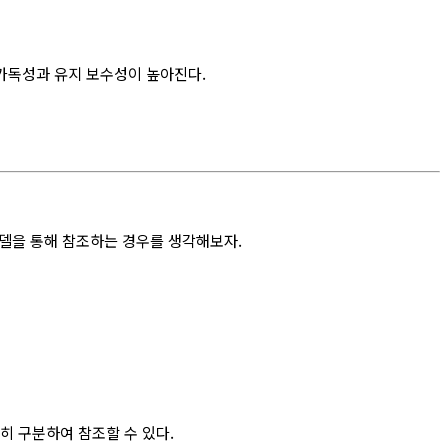
 가독성과 유지 보수성이 높아진다.
델을 통해 참조하는 경우를 생각해보자.
히 구분하여 참조할 수 있다.