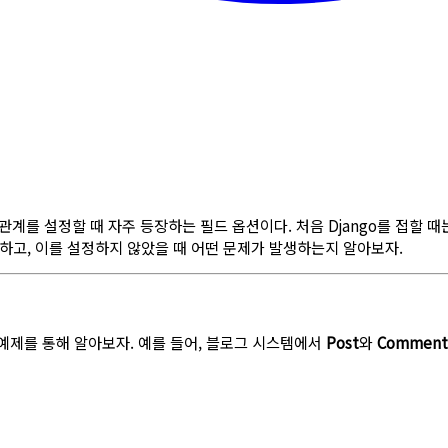
관계를 설정할 때 자주 등장하는 필드 옵션이다. 처음 Django를 접할 
하고, 이를 설정하지 않았을 때 어떤 문제가 발생하는지 알아보자.
예제를 통해 알아보자. 예를 들어, 블로그 시스템에서
Post
와
Comment