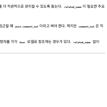
계를 더 직관적으로 관리할 수 있도록 돕는다.
이 필요한 주요
related_name
접근할 때
이라고 써야 한다. 하지만
은 직
post.comment_set
comment_set
수정자를 각각
모델로 참조하는 경우가 있다.
없이
User
related_name