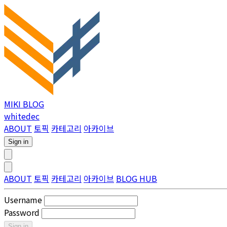
MIKI BLOG
whitedec
ABOUT
토픽
카테고리
아카이브
Sign in
ABOUT
토픽
카테고리
아카이브
BLOG HUB
Username
Password
Sign in