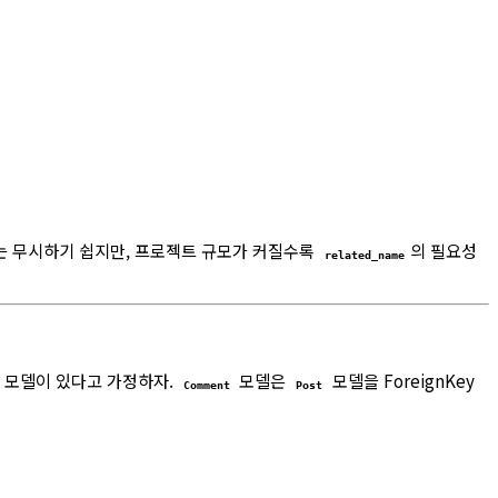
때는 무시하기 쉽지만, 프로젝트 규모가 커질수록
의 필요성
related_name
모델이 있다고 가정하자.
모델은
모델을 ForeignKey
Comment
Post