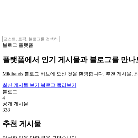
블로그 플랫폼
플랫폼에서 인기 게시물과 블로그를 만
Mikihands 블로그 허브에 오신 것을 환영합니다. 추천 게시물
최신 게시물 보기
블로그 둘러보기
블로그
4
공개 게시물
338
추천 게시물
엄선한 읽을 만한 글을 모았습니다.