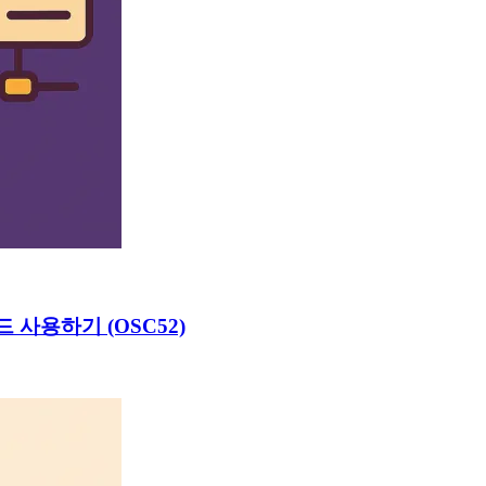
 사용하기 (OSC52)