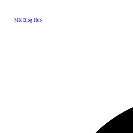
MK
Blog Hub