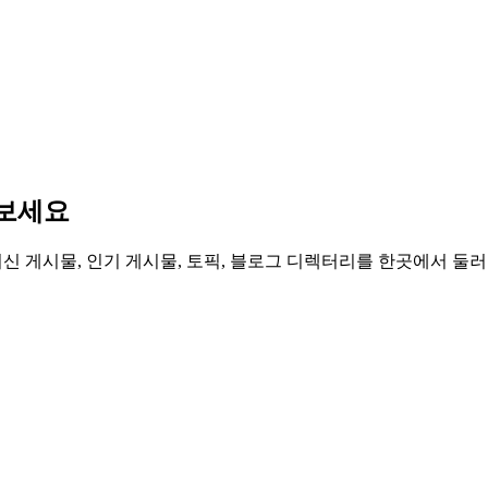
나보세요
, 최신 게시물, 인기 게시물, 토픽, 블로그 디렉터리를 한곳에서 둘