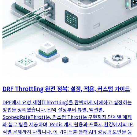
DRF Throttling 완전 정복: 설정, 적용, 커스텀 가이드
DRF에서 요청 제한(Throttling)을 완벽하게 이해하고 설정하는
방법을 정리했습니다. 전역 설정부터 뷰별, 액션별,
ScopedRateThrottle, 커스텀 Throttle 구현까지 단계별 예제
와 실무 팁을 제공하며, Redis 캐시 활용과 프록시 환경에서의 IP
식별 문제까지 다룹니다. 이 가이드를 통해 API 성능과 보안을 동