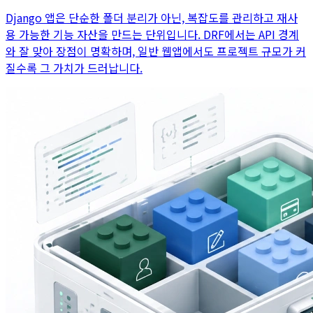
Django 앱은 단순한 폴더 분리가 아닌, 복잡도를 관리하고 재사
용 가능한 기능 자산을 만드는 단위입니다. DRF에서는 API 경계
와 잘 맞아 장점이 명확하며, 일반 웹앱에서도 프로젝트 규모가 커
질수록 그 가치가 드러납니다.