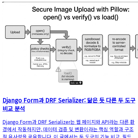
Django Form과 DRF Serializer: 닮은 듯 다른 두 도구
비교 분석
Django Form과 DRF Serializer는 웹 페이지와 API라는 다른 환
경에서 작동하지만, 데이터 검증 및 변환이라는 핵심 역할과 구조
적 유사성을 공유합니다. 이 글에서는 두 도구의 기능 비교, 필드