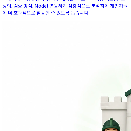
정의, 검증 방식, Model 연동까지 심층적으로 분석하여 개발자들
이 더 효과적으로 활용할 수 있도록 돕습니다.