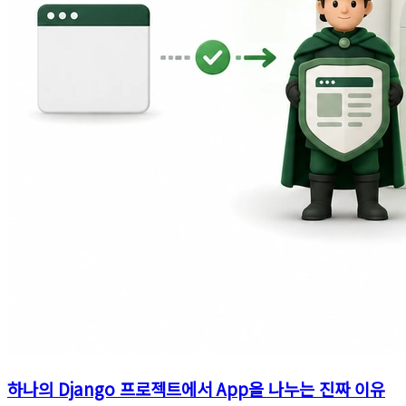
하나의 Django 프로젝트에서 App을 나누는 진짜 이유