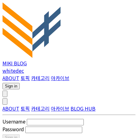
MIKI BLOG
whitedec
ABOUT
토픽
카테고리
아카이브
Sign in
ABOUT
토픽
카테고리
아카이브
BLOG HUB
Username
Password
Sign in