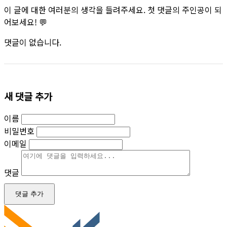
이 글에 대한 여러분의 생각을 들려주세요. 첫 댓글의 주인공이 되
어보세요! 💬
댓글이 없습니다.
새 댓글 추가
이름
비밀번호
이메일
댓글
댓글 추가