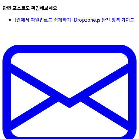
관련 포스트도 확인해보세요
[웹에서 파일업로드 쉽게하기] Dropzone.js 완전 정복 가이드