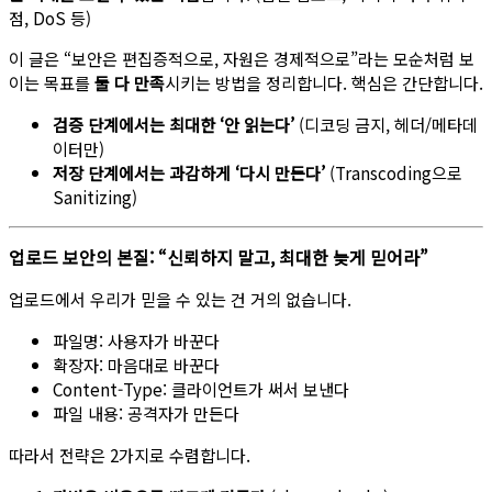
점, DoS 등)
이 글은 “보안은 편집증적으로, 자원은 경제적으로”라는 모순처럼 보
이는 목표를
둘 다 만족
시키는 방법을 정리합니다. 핵심은 간단합니다.
검증 단계에서는 최대한 ‘안 읽는다’
(디코딩 금지, 헤더/메타데
이터만)
저장 단계에서는 과감하게 ‘다시 만든다’
(Transcoding으로
Sanitizing)
업로드 보안의 본질: “신뢰하지 말고, 최대한 늦게 믿어라”
업로드에서 우리가 믿을 수 있는 건 거의 없습니다.
파일명: 사용자가 바꾼다
확장자: 마음대로 바꾼다
Content-Type: 클라이언트가 써서 보낸다
파일 내용: 공격자가 만든다
따라서 전략은 2가지로 수렴합니다.