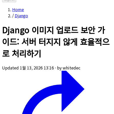
Home
/
Django
Django 이미지 업로드 보안 가
이드: 서버 터지지 않게 효율적으
로 처리하기
Updated 1월 13, 2026 13:16
·
by whitedec