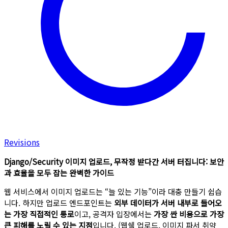
Revisions
Django/Security 이미지 업로드, 무작정 받다간 서버 터집니다: 보안
과 효율을 모두 잡는 완벽한 가이드
웹 서비스에서 이미지 업로드는 “늘 있는 기능”이라 대충 만들기 쉽습
니다. 하지만 업로드 엔드포인트는
외부 데이터가 서버 내부로 들어오
는 가장 직접적인 통로
이고, 공격자 입장에서는
가장 싼 비용으로 가장
큰 피해를 노릴 수 있는 지점
입니다. (웹쉘 업로드, 이미지 파서 취약