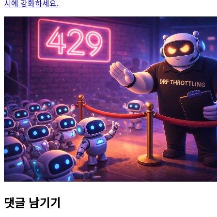
시에 강화하세요.
댓글 남기기